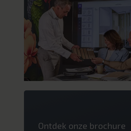
Ontdek onze brochure