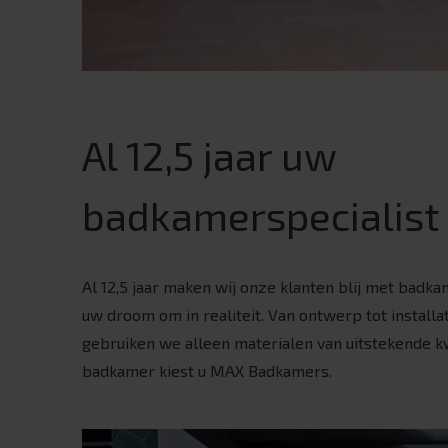
Al 12,5 jaar uw
badkamerspecialist
Al 12,5 jaar maken wij onze klanten blij met badk
uw droom om in realiteit. Van ontwerp tot installat
gebruiken we alleen materialen van uitstekende kw
badkamer kiest u MAX Badkamers.