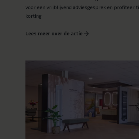
voor een vrijblijvend adviesgesprek en profiteer tij
korting
Lees meer over de actie