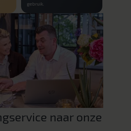
gebruik.
ngservice naar onze