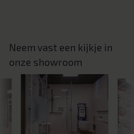
Neem vast een kijkje in
onze showroom