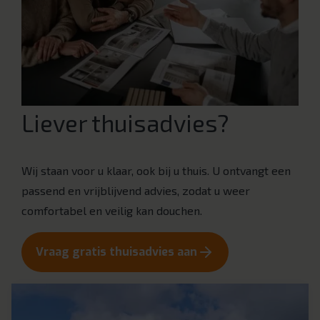
Liever thuisadvies?
Wij staan voor u klaar, ook bij u thuis. U ontvangt een
passend en vrijblijvend advies, zodat u weer
comfortabel en veilig kan douchen.
Vraag gratis thuisadvies aan