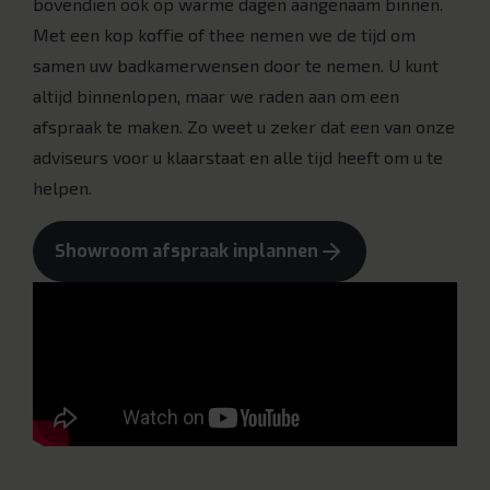
bovendien ook op warme dagen aangenaam binnen.
Met een kop koffie of thee nemen we de tijd om
samen uw badkamerwensen door te nemen. U kunt
altijd binnenlopen, maar we raden aan om een
afspraak te maken. Zo weet u zeker dat een van onze
adviseurs voor u klaarstaat en alle tijd heeft om u te
helpen.
Showroom afspraak inplannen