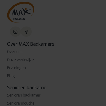
Over MAX Badkamers
Over ons
Onze werkwijze
Ervaringen
Blog
Senioren badkamer
Senioren badkamer
Seniorendouche