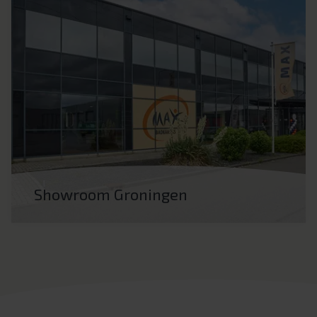
Showroom Groningen