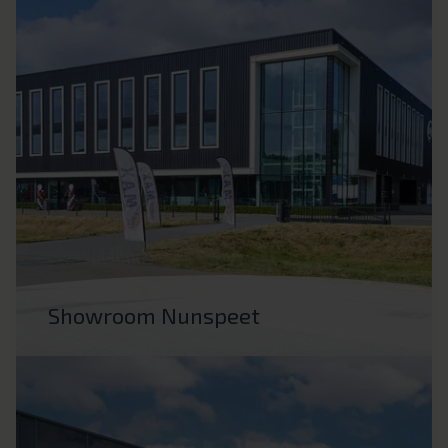
Showroom Nunspeet