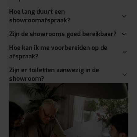
Hoe lang duurt een
showroomafspraak?
Zijn de showrooms goed bereikbaar?
Hoe kan ik me voorbereiden op de
afspraak?
Zijn er toiletten aanwezig in de
showroom?