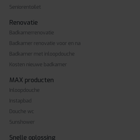
Seniorentoilet
Renovatie
Badkamerrenovatie
Badkamer renovatie voor en na
Badkamer met inloopdouche
Kosten nieuwe badkamer
MAX producten
Inloopdouche
Instapbad
Douche wc
Sunshower
Snelle oplossing