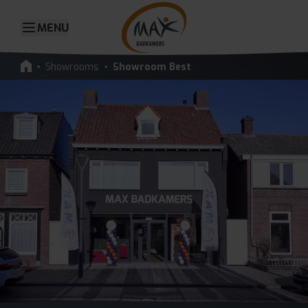
MENU
Showrooms
Showroom Best