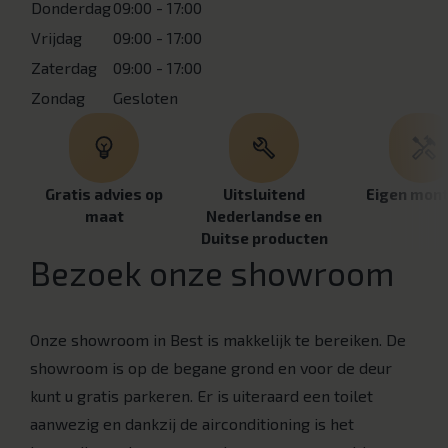
Donderdag
09:00 - 17:00
Vrijdag
09:00 - 17:00
Zaterdag
09:00 - 17:00
Zondag
Gesloten
Gratis advies op
Uitsluitend
Eigen mon
maat
Nederlandse en
Duitse producten
Bezoek onze showroom
Onze showroom in Best is makkelijk te bereiken. De
showroom is op de begane grond en voor de deur
kunt u gratis parkeren. Er is uiteraard een toilet
aanwezig en dankzij de airconditioning is het