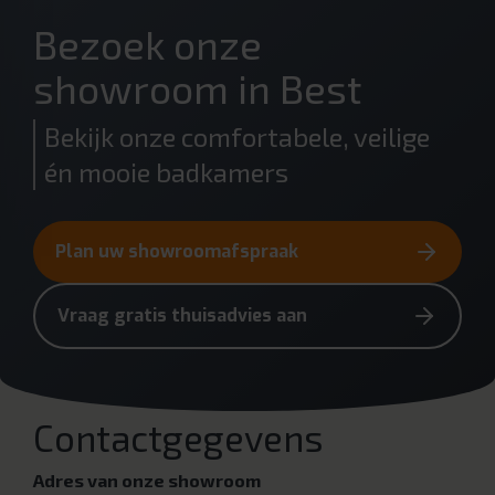
Bezoek onze
showroom in Best
Bekijk onze comfortabele, veilige
én mooie badkamers
Plan uw showroomafspraak
Vraag gratis thuisadvies aan
Contactgegevens
Adres van onze showroom