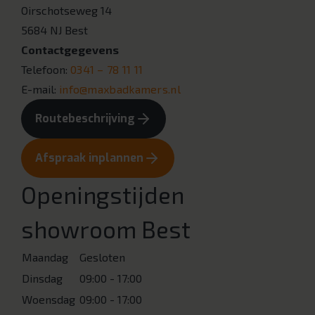
Oirschotseweg 14
5684 NJ Best
Contactgegevens
Telefoon:
0341 – 78 11 11
E-mail:
info@maxbadkamers.nl
Routebeschrijving
Afspraak inplannen
Openingstijden
showroom Best
Maandag
Gesloten
Dinsdag
09:00 - 17:00
Woensdag
09:00 - 17:00