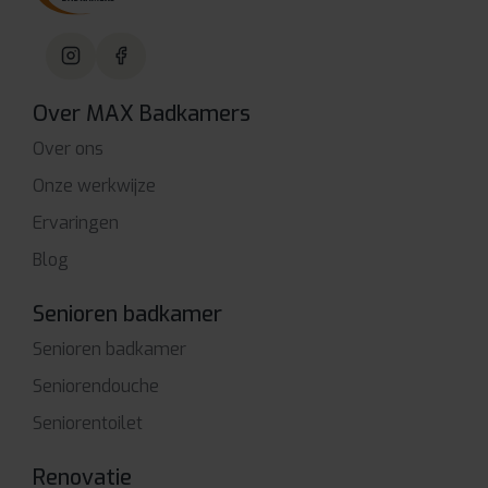
Over MAX Badkamers
Over ons
Onze werkwijze
Ervaringen
Blog
Senioren badkamer
Senioren badkamer
Seniorendouche
Seniorentoilet
Renovatie