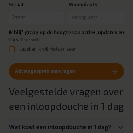
Straat
Woonplaats
Ik blijf graag op de hoogte van acties, updates en
tips
(Optioneel)
Jazeker, ik wil niets missen
Adviesgesprek aanvragen
Veelgestelde vragen over
een inloopdouche in 1 dag
Wat kost een inloopdouche in 1 dag?