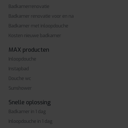
Badkamerrenovatie
Badkamer renovatie voor en na
Badkamer met inloopdouche
Kosten nieuwe badkamer
MAX producten
Inloopdouche
Instapbad
Douche wc
Sunshower
Snelle oplossing
Badkamer in 1 dag
Inloopdouche in 1 dag