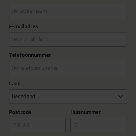
E-mailadres
Telefoonnummer
Land
Nederland
Postcode
Huisnummer