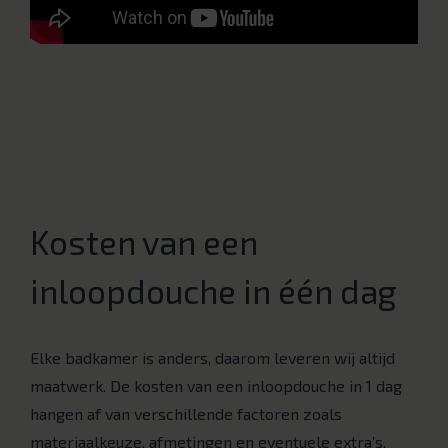
Kosten van een
inloopdouche in één dag
Elke badkamer is anders, daarom leveren wij altijd
maatwerk. De kosten van een inloopdouche in 1 dag
hangen af van verschillende factoren zoals
materiaalkeuze, afmetingen en eventuele extra’s,