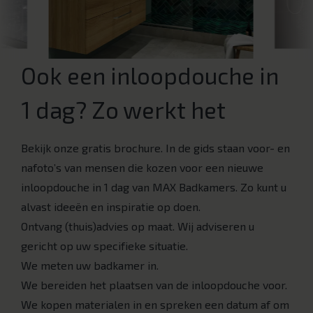
Ook een inloopdouche in
1 dag? Zo werkt het
Bekijk onze gratis brochure. In de gids staan voor- en
nafoto’s van mensen die kozen voor een nieuwe
inloopdouche in 1 dag van MAX Badkamers. Zo kunt u
alvast ideeën en inspiratie op doen.
Ontvang (thuis)advies op maat. Wij adviseren u
gericht op uw specifieke situatie.
We meten uw badkamer in.
We bereiden het plaatsen van de inloopdouche voor.
We kopen materialen in en spreken een datum af om