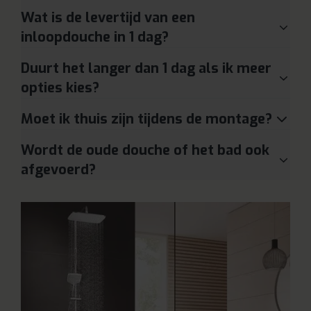
Wat is de levertijd van een
inloopdouche in 1 dag?
Duurt het langer dan 1 dag als ik meer
opties kies?
Moet ik thuis zijn tijdens de montage?
Wordt de oude douche of het bad ook
afgevoerd?