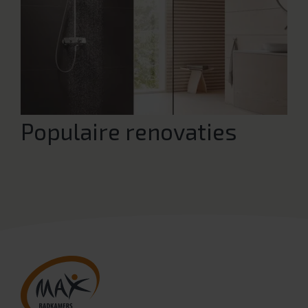
Populaire renovaties