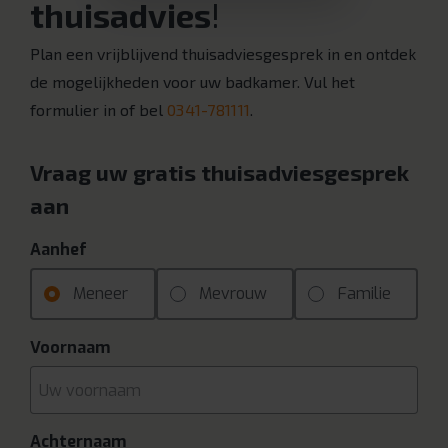
thuisadvies
!
Plan een vrijblijvend thuisadviesgesprek in en ontdek
de mogelijkheden voor uw badkamer. Vul het
formulier in of bel
0341-781111
.
Vraag uw gratis thuisadviesgesprek
aan
Aanhef
Meneer
Mevrouw
Familie
Voornaam
Achternaam