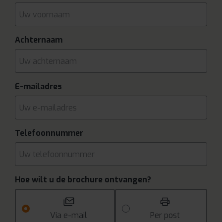
Achternaam
E-mailadres
Telefoonnummer
Hoe wilt u de brochure ontvangen?
Via e-mail
Per post