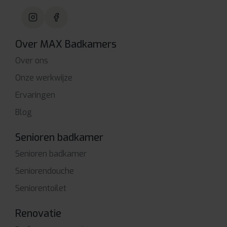
Over MAX Badkamers
Over ons
Onze werkwijze
Ervaringen
Blog
Senioren badkamer
Senioren badkamer
Seniorendouche
Seniorentoilet
Renovatie