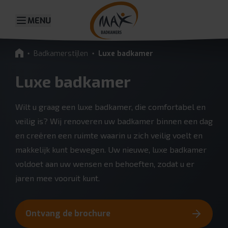
MENU
Badkamerstijlen
Luxe badkamer
Luxe badkamer
Wilt u graag een luxe badkamer, die comfortabel en
veilig is? Wij renoveren uw badkamer binnen een dag
en creëren een ruimte waarin u zich veilig voelt en
makkelijk kunt bewegen. Uw nieuwe, luxe badkamer
voldoet aan uw wensen en behoeften, zodat u er
jaren mee vooruit kunt.
Ontvang de brochure