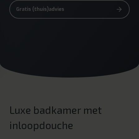
Gratis (thuis)advies
Luxe badkamer met
inloopdouche