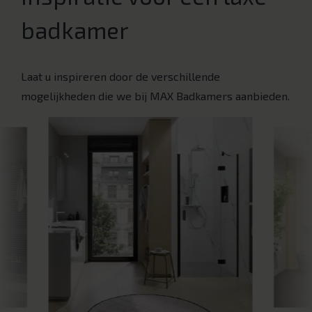
badkamer
Laat u inspireren door de verschillende
mogelijkheden die we bij MAX Badkamers aanbieden.