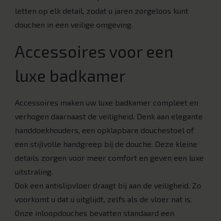
letten op elk detail, zodat u jaren zorgeloos kunt
douchen in een veilige omgeving.
Accessoires voor een
luxe badkamer
Accessoires maken uw luxe badkamer compleet en
verhogen daarnaast de veiligheid. Denk aan elegante
handdoekhouders, een opklapbare douchestoel of
een stijlvolle handgreep bij de douche. Deze kleine
details zorgen voor meer comfort en geven een luxe
uitstraling.
Ook een antislipvloer draagt bij aan de veiligheid. Zo
voorkomt u dat u uitglijdt, zelfs als de vloer nat is.
Onze inloopdouches bevatten standaard een