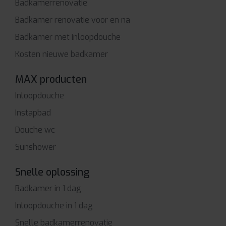
Badkamerrenovatie
Badkamer renovatie voor en na
Badkamer met inloopdouche
Kosten nieuwe badkamer
MAX producten
Inloopdouche
Instapbad
Douche wc
Sunshower
Snelle oplossing
Badkamer in 1 dag
Inloopdouche in 1 dag
Snelle badkamerrenovatie