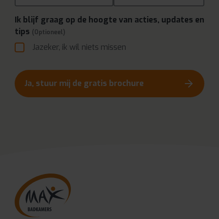
Ik blijf graag op de hoogte van acties, updates en
tips
(Optioneel)
Jazeker, ik wil niets missen
Ja, stuur mij de gratis brochure