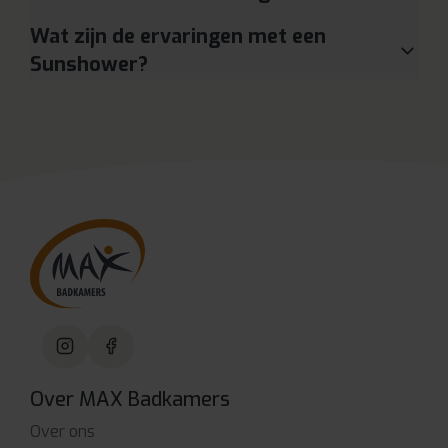
Wat zijn de ervaringen met een
Sunshower?
Over MAX Badkamers
Over ons