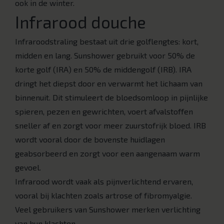
ook in de winter.
Infrarood douche
Infraroodstraling bestaat uit drie golflengtes: kort,
midden en lang. Sunshower gebruikt voor 50% de
korte golf (IRA) en 50% de middengolf (IRB). IRA
dringt het diepst door en verwarmt het lichaam van
binnenuit. Dit stimuleert de bloedsomloop in pijnlijke
spieren, pezen en gewrichten, voert afvalstoffen
sneller af en zorgt voor meer zuurstofrijk bloed. IRB
wordt vooral door de bovenste huidlagen
geabsorbeerd en zorgt voor een aangenaam warm
gevoel.
Infrarood wordt vaak als pijnverlichtend ervaren,
vooral bij klachten zoals artrose of fibromyalgie.
Veel gebruikers van Sunshower merken verlichting
van hun klachten.