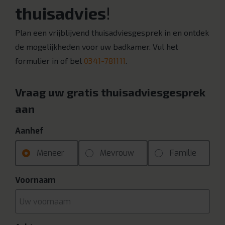
thuisadvies
!
Plan een vrijblijvend thuisadviesgesprek in en ontdek
de mogelijkheden voor uw badkamer. Vul het
formulier in of bel
0341-781111
.
Vraag uw gratis thuisadviesgesprek
aan
Aanhef
Meneer
Mevrouw
Familie
Voornaam