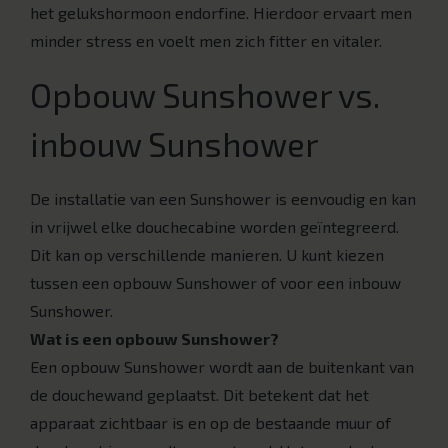
het gelukshormoon endorfine. Hierdoor ervaart men
minder stress en voelt men zich fitter en vitaler.
Opbouw Sunshower vs.
inbouw Sunshower
De installatie van een Sunshower is eenvoudig en kan
in vrijwel elke douchecabine worden geïntegreerd.
Dit kan op verschillende manieren. U kunt kiezen
tussen een opbouw Sunshower of voor een inbouw
Sunshower.
Wat is een opbouw Sunshower?
Een opbouw Sunshower wordt aan de buitenkant van
de douchewand geplaatst. Dit betekent dat het
apparaat zichtbaar is en op de bestaande muur of