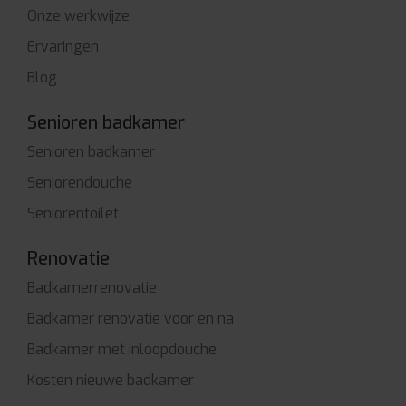
Onze werkwijze
Ervaringen
Blog
Senioren badkamer
Senioren badkamer
Seniorendouche
Seniorentoilet
Renovatie
Badkamerrenovatie
Badkamer renovatie voor en na
Badkamer met inloopdouche
Kosten nieuwe badkamer