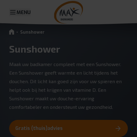
MENU
Sunshower
Sunshower
Maak uw badkamer compleet met een Sunshower.
Een Sunshower geeft warmte en licht tijdens het
douchen. Dit licht kan goed zijn voor uw spieren en
helpt ook bij het krijgen van vitamine D. Een
Sunshower maakt uw douche-ervaring
comfortabeler en ondersteunt uw gezondheid.
Gratis (thuis)advies