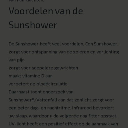
Voordelen van de
Sunshower
De Sunshower heeft veel voordelen. Een Sunshower...
zorgt voor ontspanning van de spieren en verlichting
van pijn
zorgt voor soepelere gewrichten
maakt vitamine D aan
verbetert de bloedcirculatie
Daarnaast toont onderzoek van
Sunshower®/Vattenfall aan dat zonlicht zorgt voor
een beter dag- en nachtritme. Infrarood bevordert
uw slaap, waardoor u de volgende dag fitter opstaat.
UV-licht heeft een positief effect op de aanmaak van