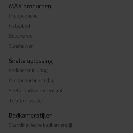
MAX producten
Inloopdouche
Instapbad
Douche wc
Sunshower
Snelle oplossing
Badkamer in 1 dag
Inloopdouche in 1 dag
Snelle badkamerrenovatie
Toiletrenovatie
Badkamerstijlen
Scandinavische badkamerstijl