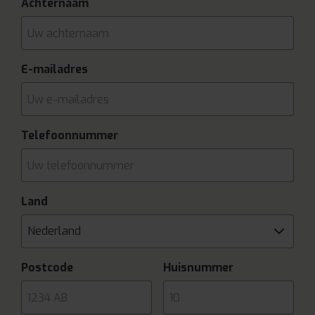
Achternaam
E-mailadres
Telefoonnummer
Land
Nederland
Postcode
Huisnummer