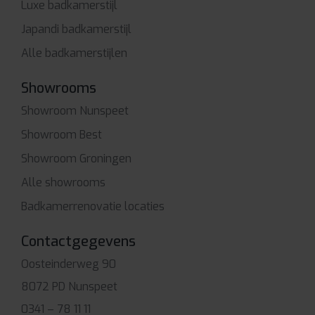
Luxe badkamerstijl
Japandi badkamerstijl
Alle badkamerstijlen
Showrooms
Showroom Nunspeet
Showroom Best
Showroom Groningen
Alle showrooms
Badkamerrenovatie locaties
Contactgegevens
Oosteinderweg 90
8072 PD Nunspeet
0341 – 78 11 11