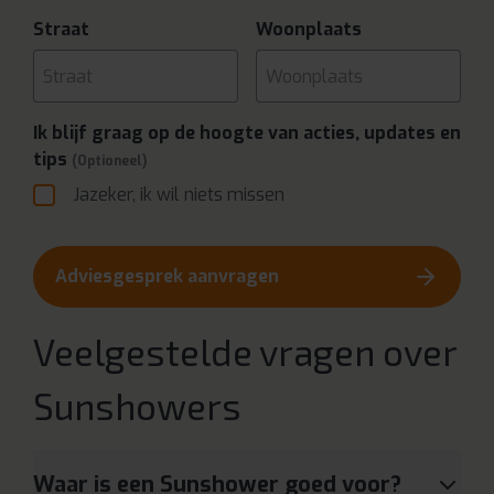
Straat
Woonplaats
Ik blijf graag op de hoogte van acties, updates en
tips
(Optioneel)
Jazeker, ik wil niets missen
Adviesgesprek aanvragen
Veelgestelde vragen over
Sunshowers
Waar is een Sunshower goed voor?