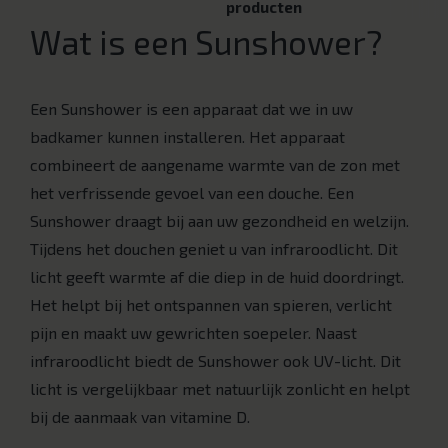
producten
Wat is een Sunshower?
Een Sunshower is een apparaat dat we in uw
badkamer kunnen installeren. Het apparaat
combineert de aangename warmte van de zon met
het verfrissende gevoel van een douche. Een
Sunshower draagt bij aan uw gezondheid en welzijn.
Tijdens het douchen geniet u van infraroodlicht. Dit
licht geeft warmte af die diep in de huid doordringt.
Het helpt bij het ontspannen van spieren, verlicht
pijn en maakt uw gewrichten soepeler. Naast
infraroodlicht biedt de Sunshower ook UV-licht. Dit
licht is vergelijkbaar met natuurlijk zonlicht en helpt
bij de aanmaak van vitamine D.