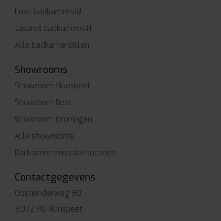
Luxe badkamerstijl
Japandi badkamerstijl
Alle badkamerstijlen
Showrooms
Showroom Nunspeet
Showroom Best
Showroom Groningen
Alle showrooms
Badkamerrenovatie locaties
Contactgegevens
Oosteinderweg 90
8072 PD Nunspeet