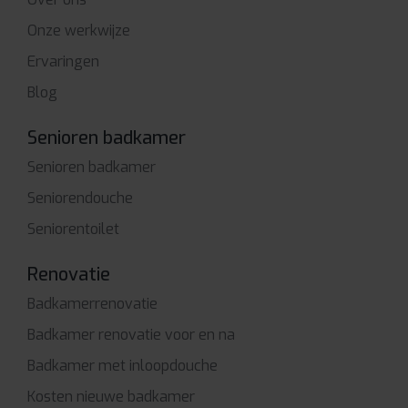
Onze werkwijze
Ervaringen
Blog
Senioren badkamer
Senioren badkamer
Seniorendouche
Seniorentoilet
Renovatie
Badkamerrenovatie
Badkamer renovatie voor en na
Badkamer met inloopdouche
Kosten nieuwe badkamer