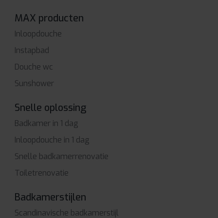
MAX producten
Inloopdouche
Instapbad
Douche wc
Sunshower
Snelle oplossing
Badkamer in 1 dag
Inloopdouche in 1 dag
Snelle badkamerrenovatie
Toiletrenovatie
Badkamerstijlen
Scandinavische badkamerstijl