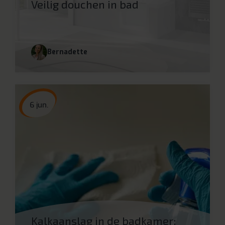
Veilig douchen in bad
Bernadette
6 jun.
Kalkaanslag in de badkamer: