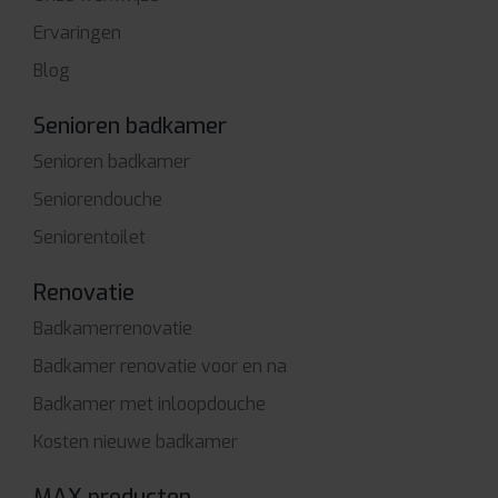
Ervaringen
Blog
Senioren badkamer
Senioren badkamer
Seniorendouche
Seniorentoilet
Renovatie
Badkamerrenovatie
Badkamer renovatie voor en na
Badkamer met inloopdouche
Kosten nieuwe badkamer
MAX producten