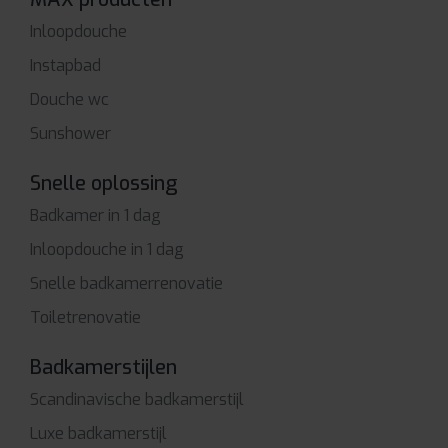
Inloopdouche
Instapbad
Douche wc
Sunshower
Snelle oplossing
Badkamer in 1 dag
Inloopdouche in 1 dag
Snelle badkamerrenovatie
Toiletrenovatie
Badkamerstijlen
Scandinavische badkamerstijl
Luxe badkamerstijl