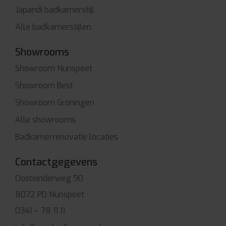
Japandi badkamerstijl
Alle badkamerstijlen
Showrooms
Showroom Nunspeet
Showroom Best
Showroom Groningen
Alle showrooms
Badkamerrenovatie locaties
Contactgegevens
Oosteinderweg 90
8072 PD Nunspeet
0341 – 78 11 11