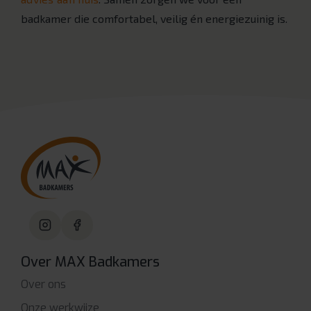
badkamer die comfortabel, veilig én energiezuinig is.
Over MAX Badkamers
Over ons
Onze werkwijze