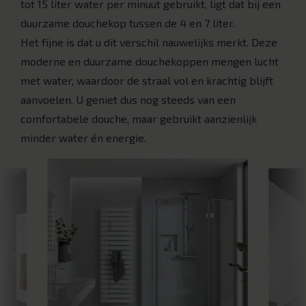
tot 15 liter water per minuut gebruikt, ligt dat bij een
duurzame douchekop tussen de 4 en 7 liter.
Het fijne is dat u dit verschil nauwelijks merkt. Deze
moderne en duurzame douchekoppen mengen lucht
met water, waardoor de straal vol en krachtig blijft
aanvoelen. U geniet dus nog steeds van een
comfortabele douche, maar gebruikt aanzienlijk
minder water én energie.