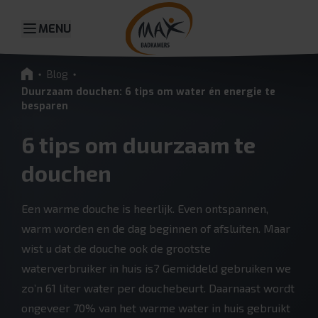
MENU
Blog
Duurzaam douchen: 6 tips om water én energie te
besparen
6 tips om duurzaam te
douchen
Een warme douche is heerlijk. Even ontspannen,
warm worden en de dag beginnen of afsluiten. Maar
wist u dat de douche ook de grootste
waterverbruiker in huis is? Gemiddeld gebruiken we
zo’n 61 liter water per douchebeurt. Daarnaast wordt
ongeveer 70% van het warme water in huis gebruikt