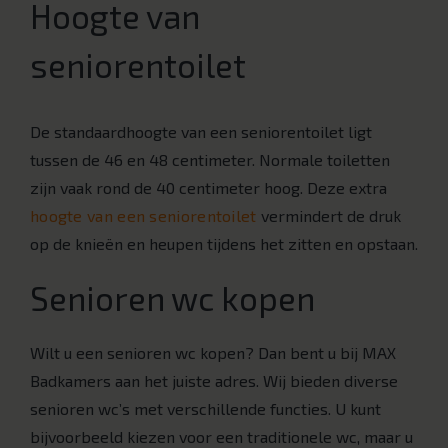
Hoogte van
seniorentoilet
De standaardhoogte van een seniorentoilet ligt
tussen de 46 en 48 centimeter. Normale toiletten
zijn vaak rond de 40 centimeter hoog. Deze extra
hoogte van een seniorentoilet
vermindert de druk
op de knieën en heupen tijdens het zitten en opstaan.
Senioren wc kopen
Wilt u een senioren wc kopen? Dan bent u bij MAX
Badkamers aan het juiste adres. Wij bieden diverse
senioren wc’s met verschillende functies. U kunt
bijvoorbeeld kiezen voor een traditionele wc, maar u