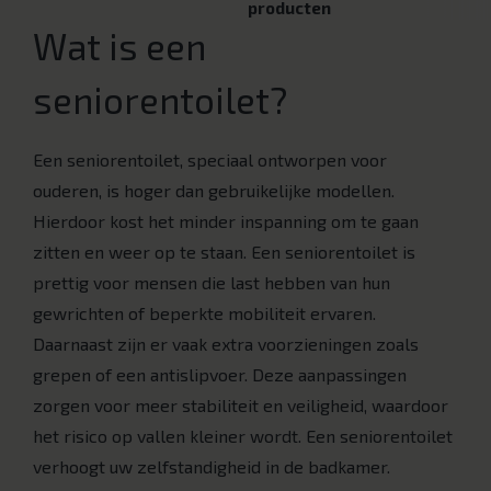
producten
Wat is een
seniorentoilet?
Een seniorentoilet, speciaal ontworpen voor
ouderen, is hoger dan gebruikelijke modellen.
Hierdoor kost het minder inspanning om te gaan
zitten en weer op te staan. Een seniorentoilet is
prettig voor mensen die last hebben van hun
gewrichten of beperkte mobiliteit ervaren.
Daarnaast zijn er vaak extra voorzieningen zoals
grepen of een antislipvoer. Deze aanpassingen
zorgen voor meer stabiliteit en veiligheid, waardoor
het risico op vallen kleiner wordt. Een seniorentoilet
verhoogt uw zelfstandigheid in de badkamer.