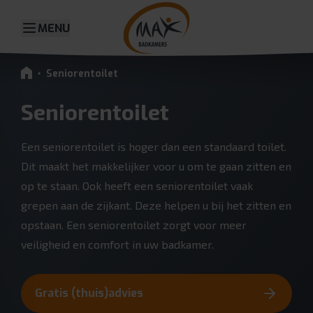
MENU
Seniorentoilet
Seniorentoilet
Een seniorentoilet is hoger dan een standaard toilet.
Dit maakt het makkelijker voor u om te gaan zitten en
op te staan. Ook heeft een seniorentoilet vaak
grepen aan de zijkant. Deze helpen u bij het zitten en
opstaan. Een seniorentoilet zorgt voor meer
veiligheid en comfort in uw badkamer.
Gratis (thuis)advies