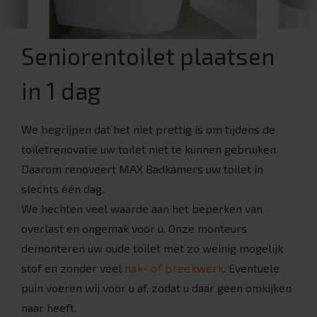
Seniorentoilet plaatsen
in 1 dag
We begrijpen dat het niet prettig is om tijdens de
toiletrenovatie uw toilet niet te kunnen gebruiken.
Daarom renoveert MAX Badkamers uw toilet in
slechts één dag.
We hechten veel waarde aan het beperken van
overlast en ongemak voor u. Onze monteurs
demonteren uw oude toilet met zo weinig mogelijk
stof en zonder veel
hak- of breekwerk
. Eventuele
puin voeren wij voor u af, zodat u daar geen omkijken
naar heeft.