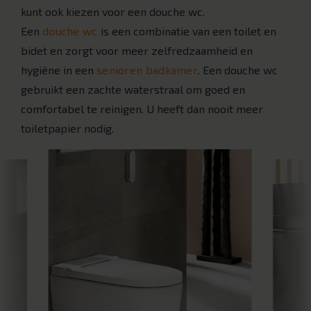
kunt ook kiezen voor een douche wc.
Een
douche wc
is een combinatie van een toilet en
bidet en zorgt voor meer zelfredzaamheid en
hygiëne in een
senioren badkamer
. Een douche wc
gebruikt een zachte waterstraal om goed en
comfortabel te reinigen. U heeft dan nooit meer
toiletpapier nodig.