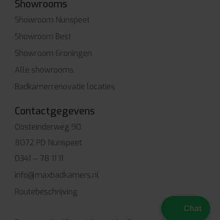
Showrooms
Showroom Nunspeet
Showroom Best
Showroom Groningen
Alle showrooms
Badkamerrenovatie locaties
Contactgegevens
Oosteinderweg 90
8072 PD Nunspeet
0341 – 78 11 11
info@maxbadkamers.nl
Routebeschrijving
Chat