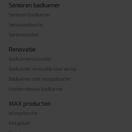
Senioren badkamer
Senioren badkamer
Seniorendouche
Seniorentoilet
Renovatie
Badkamerrenovatie
Badkamer renovatie voor en na
Badkamer met inloopdouche
Kosten nieuwe badkamer
MAX producten
Inloopdouche
Instapbad