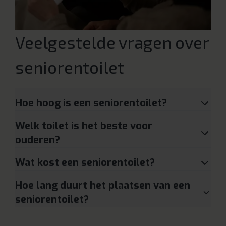
Veelgestelde vragen over
seniorentoilet
Hoe hoog is een seniorentoilet?
Welk toilet is het beste voor
ouderen?
Wat kost een seniorentoilet?
Hoe lang duurt het plaatsen van een
seniorentoilet?