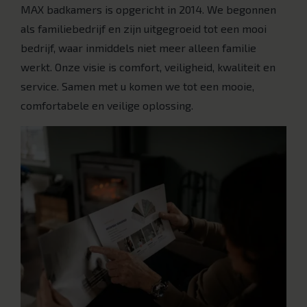
MAX badkamers is opgericht in 2014. We begonnen
als familiebedrijf en zijn uitgegroeid tot een mooi
bedrijf, waar inmiddels niet meer alleen familie
werkt. Onze visie is comfort, veiligheid, kwaliteit en
service. Samen met u komen we tot een mooie,
comfortabele en veilige oplossing.