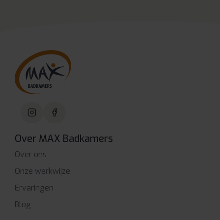
Over MAX Badkamers
Over ons
Onze werkwijze
Ervaringen
Blog