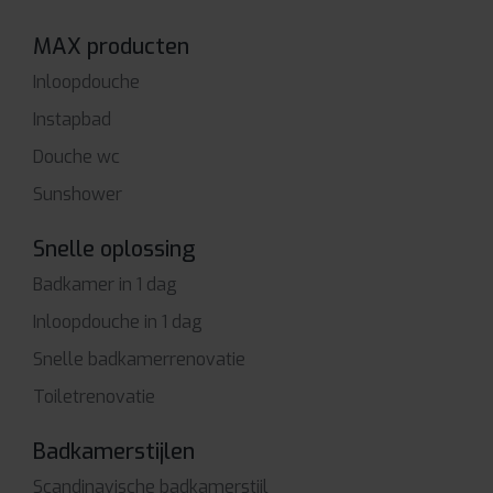
MAX producten
Inloopdouche
Instapbad
Douche wc
Sunshower
Snelle oplossing
Badkamer in 1 dag
Inloopdouche in 1 dag
Snelle badkamerrenovatie
Toiletrenovatie
Badkamerstijlen
Scandinavische badkamerstijl