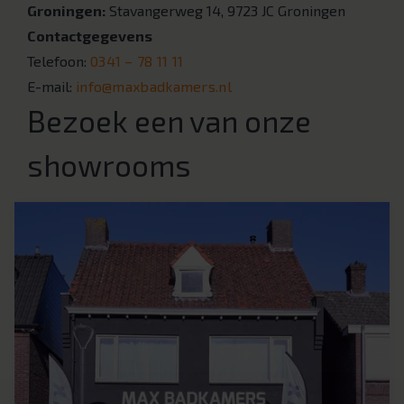
Groningen:
Stavangerweg 14, 9723 JC Groningen
Contactgegevens
Telefoon:
0341 – 78 11 11
E-mail:
info@maxbadkamers.nl
Bezoek een van onze
showrooms