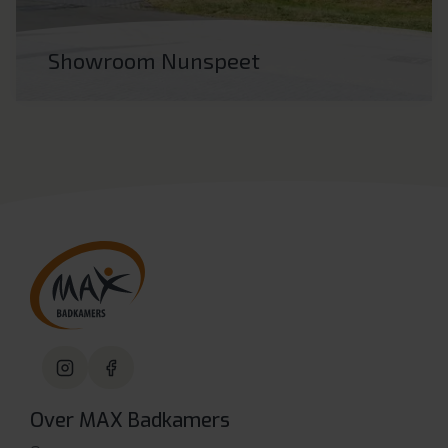
Showroom Nunspeet
Over MAX Badkamers