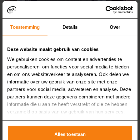
Toestemming
Details
Over
Showroom Best
Deze website maakt gebruik van cookies
We gebruiken cookies om content en advertenties te
personaliseren, om functies voor social media te bieden
en om ons websiteverkeer te analyseren. Ook delen we
informatie over uw gebruik van onze site met onze
partners voor social media, adverteren en analyse. Deze
partners kunnen deze gegevens combineren met andere
informatie die u aan ze heeft verstrekt of die ze hebben
verzameld op basis van uw gebruik van hun services.
Alles toestaan