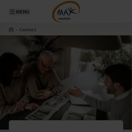
MENU
Contact