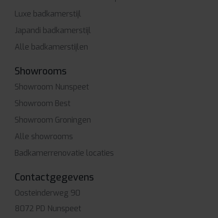
Luxe badkamerstijl
Japandi badkamerstijl
Alle badkamerstijlen
Showrooms
Showroom Nunspeet
Showroom Best
Showroom Groningen
Alle showrooms
Badkamerrenovatie locaties
Contactgegevens
Oosteinderweg 90
8072 PD Nunspeet