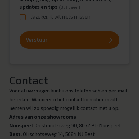
updates en tips
(Optioneel)
Jazeker, ik wil niets missen
Verstuur
Contact
Voor al uw vragen kunt u ons telefonisch en per mail
bereiken. Wanneer u het contactformulier invult
nemen wij zo spoedig mogelijk contact met u op.
Adres van onze showrooms
Nunspeet:
Oosteinderweg 90, 8072 PD Nunspeet
Best:
Oirschotseweg 14, 5684 NJ Best