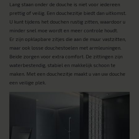
Lang staan onder de douche is niet voor iedereen
prettig of veilig. Een douchezitje biedt dan uitkomst.
U kunt tijdens het douchen rustig zitten, waardoor u
minder snel moe wordt en meer controle houdt.
Er zijn opklapbare zitjes die aan de muur vastzitten,
maar ook losse douchestoelen met armleuningen.
Beide zorgen voor extra comfort. De zittingen zijn
waterbestendig, stabiel en makkelijk schoon te
maken. Met een douchezitje maakt u van uw douche
een veilige plek.