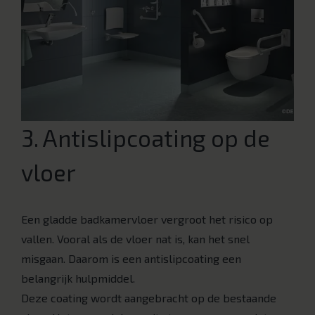
3. Antislipcoating op de
vloer
Een gladde badkamervloer vergroot het risico op
vallen. Vooral als de vloer nat is, kan het snel
misgaan. Daarom is een antislipcoating een
belangrijk hulpmiddel.
Deze coating wordt aangebracht op de bestaande