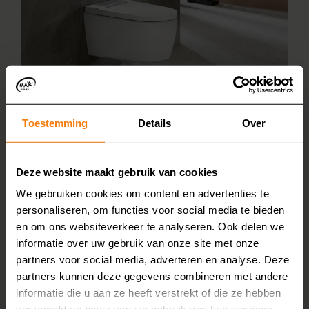
Toestemming
Details
Over
Deze website maakt gebruik van cookies
We gebruiken cookies om content en advertenties te
personaliseren, om functies voor social media te bieden
en om ons websiteverkeer te analyseren. Ook delen we
informatie over uw gebruik van onze site met onze
partners voor social media, adverteren en analyse. Deze
partners kunnen deze gegevens combineren met andere
informatie die u aan ze heeft verstrekt of die ze hebben