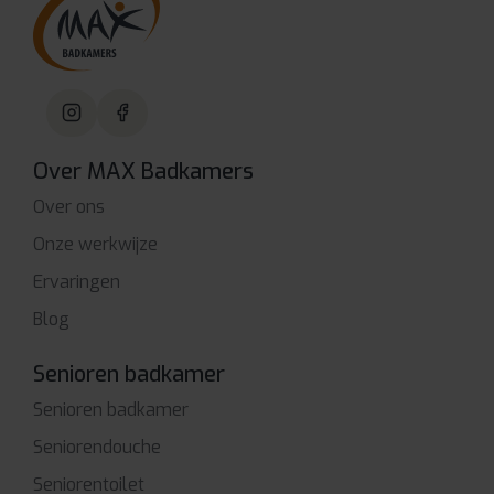
Over MAX Badkamers
Over ons
Onze werkwijze
Ervaringen
Blog
Senioren badkamer
Senioren badkamer
Seniorendouche
Seniorentoilet