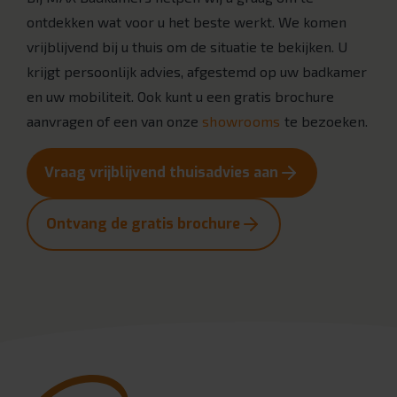
ontdekken wat voor u het beste werkt. We komen
vrijblijvend bij u thuis om de situatie te bekijken. U
krijgt persoonlijk advies, afgestemd op uw badkamer
en uw mobiliteit. Ook kunt u een gratis brochure
aanvragen of een van onze
showrooms
te bezoeken.
Vraag vrijblijvend thuisadvies aan
Ontvang de gratis brochure