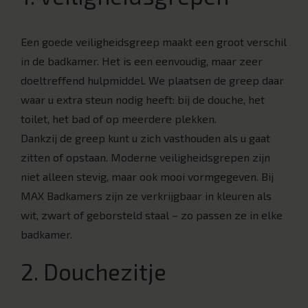
Een goede veiligheidsgreep maakt een groot verschil
in de badkamer. Het is een eenvoudig, maar zeer
doeltreffend hulpmiddel. We plaatsen de greep daar
waar u extra steun nodig heeft: bij de douche, het
toilet, het bad of op meerdere plekken.
Dankzij de greep kunt u zich vasthouden als u gaat
zitten of opstaan. Moderne veiligheidsgrepen zijn
niet alleen stevig, maar ook mooi vormgegeven. Bij
MAX Badkamers zijn ze verkrijgbaar in kleuren als
wit, zwart of geborsteld staal – zo passen ze in elke
badkamer.
2. Douchezitje