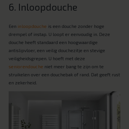
6. Inloopdouche
Een
inloopdouche
is een douche zonder hoge
drempel of instap. U loopt er eenvoudig in. Deze
douche heeft standaard een hoogwaardige
antislipvloer, een veilig douchezitje en stevige
veiligheidsgrepen. U hoeft met deze
seniorendouche
niet meer bang te zijn om te
struikelen over een douchebak of rand. Dat geeft rust
en zekerheid.