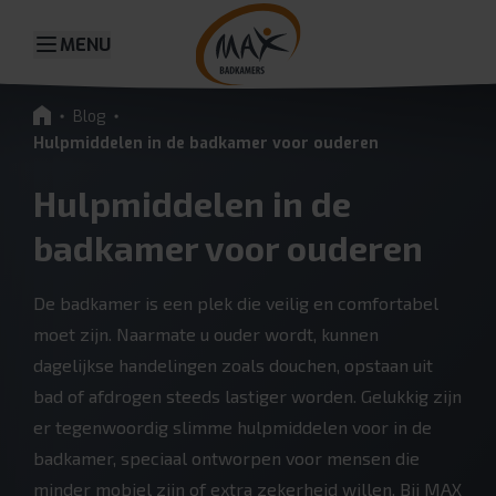
MENU
Blog
Hulpmiddelen in de badkamer voor ouderen
Hulpmiddelen in de
badkamer voor ouderen
De badkamer is een plek die veilig en comfortabel
moet zijn. Naarmate u ouder wordt, kunnen
dagelijkse handelingen zoals douchen, opstaan uit
bad of afdrogen steeds lastiger worden. Gelukkig zijn
er tegenwoordig slimme hulpmiddelen voor in de
badkamer, speciaal ontworpen voor mensen die
minder mobiel zijn of extra zekerheid willen. Bij MAX