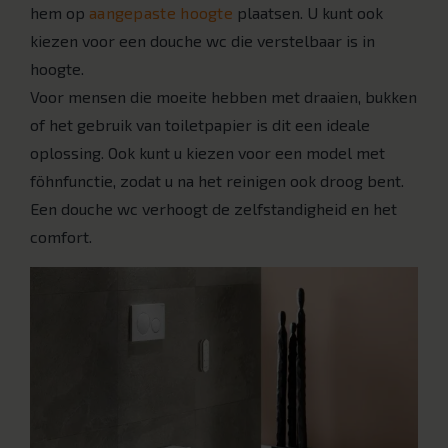
hem op
aangepaste hoogte
plaatsen. U kunt ook
kiezen voor een douche wc die verstelbaar is in
hoogte.
Voor mensen die moeite hebben met draaien, bukken
of het gebruik van toiletpapier is dit een ideale
oplossing. Ook kunt u kiezen voor een model met
föhnfunctie, zodat u na het reinigen ook droog bent.
Een douche wc verhoogt de zelfstandigheid en het
comfort.