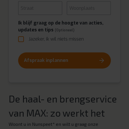
Ik blijf graag op de hoogte van acties,
updates en tips
(Optioneel)
Jazeker, ik wil niets missen
Afspraak inplannen
De haal- en brengservice
van MAX: zo werkt het
Woont u in Nunspeet* en wilt u graag onze