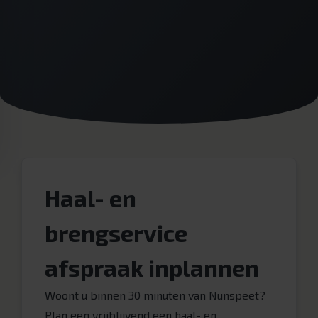
Haal- en
brengservice
afspraak inplannen
Woont u binnen 30 minuten van Nunspeet?
Plan een vrijblijvend een haal- en