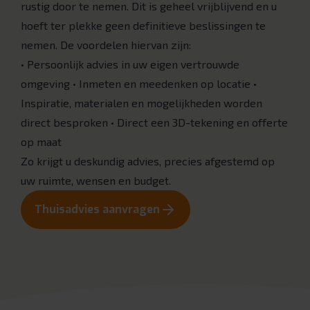
rustig door te nemen. Dit is geheel vrijblijvend en u
hoeft ter plekke geen definitieve beslissingen te
nemen. De voordelen hiervan zijn:
• Persoonlijk advies in uw eigen vertrouwde
omgeving • Inmeten en meedenken op locatie •
Inspiratie, materialen en mogelijkheden worden
direct besproken • Direct een 3D-tekening en offerte
op maat
Zo krijgt u deskundig advies, precies afgestemd op
uw ruimte, wensen en budget.
Thuisadvies aanvragen