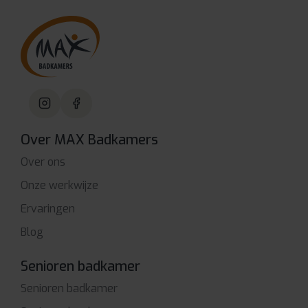
Over MAX Badkamers
Over ons
Onze werkwijze
Ervaringen
Blog
Senioren badkamer
Senioren badkamer