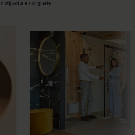
 stijlvolle en originele