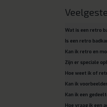
Veelgeste
Wat is een retro 
Is een retro badk
Kan ik retro en m
Zijn er speciale o
Hoe weet ik of ret
Kan ik voorbeelde
Kan ik een gedeelt
Hoe vraag ik een 