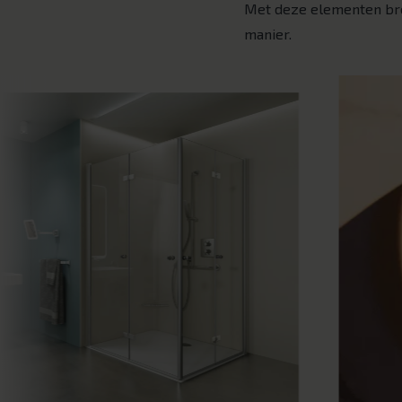
Met deze elementen breng
manier.