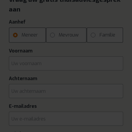
aan
Aanhef
Meneer
Mevrouw
Familie
Voornaam
Achternaam
E-mailadres