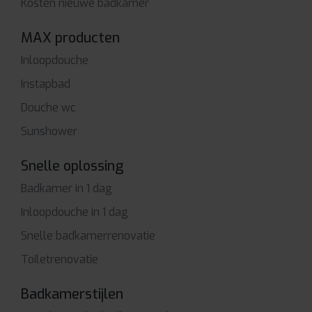
Kosten nieuwe badkamer
MAX producten
Inloopdouche
Instapbad
Douche wc
Sunshower
Snelle oplossing
Badkamer in 1 dag
Inloopdouche in 1 dag
Snelle badkamerrenovatie
Toiletrenovatie
Badkamerstijlen