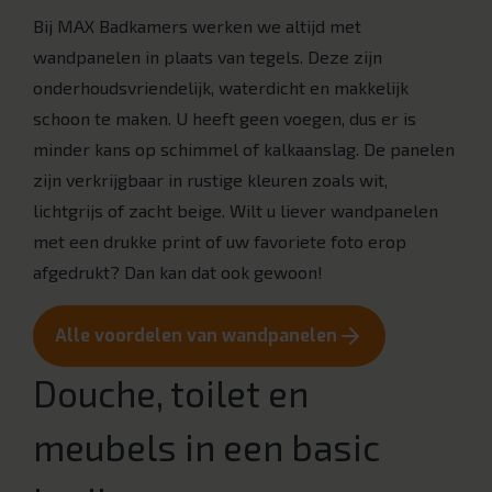
Bij MAX Badkamers werken we altijd met
wandpanelen in plaats van tegels. Deze zijn
onderhoudsvriendelijk, waterdicht en makkelijk
schoon te maken. U heeft geen voegen, dus er is
minder kans op schimmel of kalkaanslag. De panelen
zijn verkrijgbaar in rustige kleuren zoals wit,
lichtgrijs of zacht beige. Wilt u liever wandpanelen
met een drukke print of uw favoriete foto erop
afgedrukt? Dan kan dat ook gewoon!
Alle voordelen van wandpanelen
Douche, toilet en
meubels in een basic