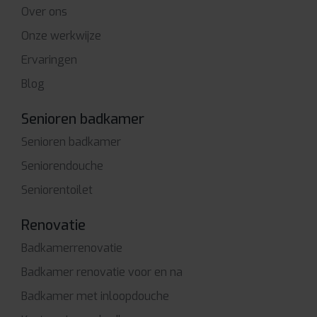
Over ons
Onze werkwijze
Ervaringen
Blog
Senioren badkamer
Senioren badkamer
Seniorendouche
Seniorentoilet
Renovatie
Badkamerrenovatie
Badkamer renovatie voor en na
Badkamer met inloopdouche