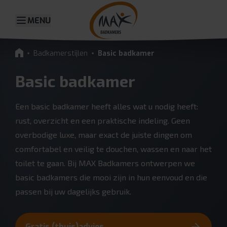
MENU
Badkamerstijlen
Basic badkamer
Basic badkamer
Een basic badkamer heeft alles wat u nodig heeft:
rust, overzicht en een praktische indeling. Geen
overbodige luxe, maar exact de juiste dingen om
comfortabel en veilig te douchen, wassen en naar het
toilet te gaan. Bij MAX Badkamers ontwerpen we
basic badkamers die mooi zijn in hun eenvoud en die
passen bij uw dagelijks gebruik.
Gratis (thuis)advies