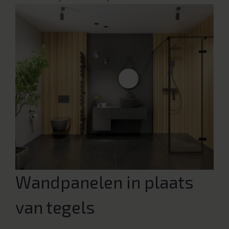
Wandpanelen in plaats
van tegels