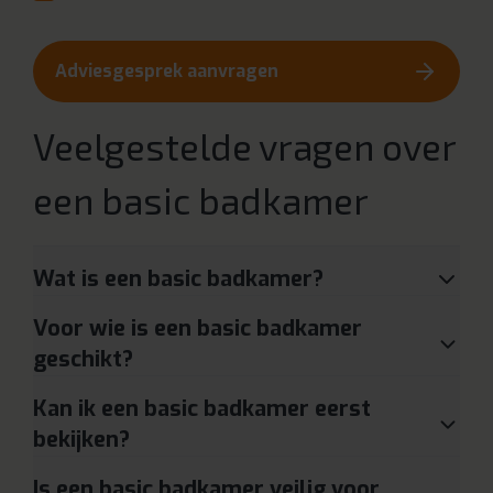
Adviesgesprek aanvragen
Veelgestelde vragen over
een basic badkamer
Wat is een basic badkamer?
Voor wie is een basic badkamer
geschikt?
Kan ik een basic badkamer eerst
bekijken?
Is een basic badkamer veilig voor