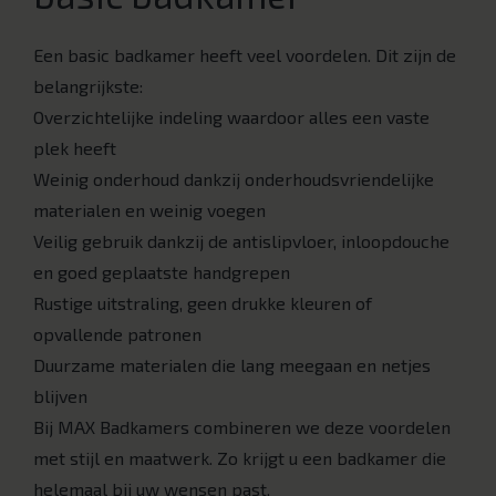
Een basic badkamer heeft veel voordelen. Dit zijn de
belangrijkste:
Overzichtelijke indeling waardoor alles een vaste
plek heeft
Weinig onderhoud dankzij onderhoudsvriendelijke
materialen en weinig voegen
Veilig gebruik dankzij de antislipvloer, inloopdouche
en goed geplaatste handgrepen
Rustige uitstraling, geen drukke kleuren of
opvallende patronen
Duurzame materialen die lang meegaan en netjes
blijven
Bij MAX Badkamers combineren we deze voordelen
met stijl en maatwerk. Zo krijgt u een badkamer die
helemaal bij uw wensen past.