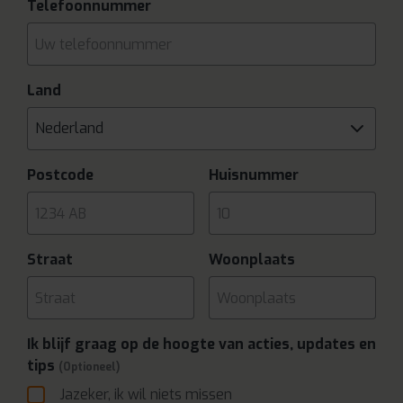
Telefoonnummer
Land
Nederland
Postcode
Huisnummer
Straat
Woonplaats
Ik blijf graag op de hoogte van acties, updates en
tips
(Optioneel)
Jazeker, ik wil niets missen