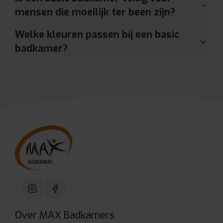
mensen die moeilijk ter been zijn?
Welke kleuren passen bij een basic
badkamer?
Over MAX Badkamers