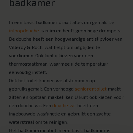
badkamer
In een basic badkamer draait alles om gemak. De
inloopdouche
is ruim en heeft geen hoge drempels.
De douche heeft een hoogwaardige antislipvloer van
Villeroy & Boch, wat helpt om uitglijden te
voorkomen. Ook kunt u kiezen voor een
thermostaatkraan, waarmee u de temperatuur
eenvoudig instelt.
Ook het toilet kunnen we afstemmen op
gebruiksgemak. Een verhoogd
seniorentoilet
maakt
zitten en opstaan makkelijker. U kunt ook kiezen voor
een douche wc. Een
douche wc
heeft een
ingebouwde wasfunctie en gebruikt een zachte
waterstraal om te reinigen.
Het badkamermeubel in een basic badkamer is