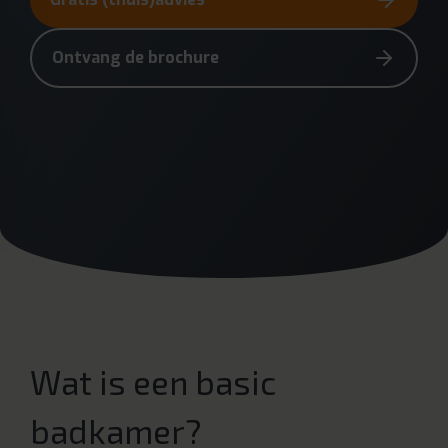
Ontvang de brochure
Wat is een basic
badkamer?