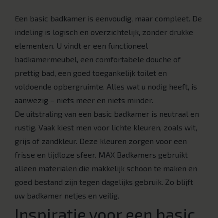
Een basic badkamer is eenvoudig, maar compleet. De
indeling is logisch en overzichtelijk, zonder drukke
elementen. U vindt er een functioneel
badkamermeubel, een comfortabele douche of
prettig bad, een goed toegankelijk toilet en
voldoende opbergruimte. Alles wat u nodig heeft, is
aanwezig – niets meer en niets minder.
De uitstraling van een basic badkamer is neutraal en
rustig. Vaak kiest men voor lichte kleuren, zoals wit,
grijs of zandkleur. Deze kleuren zorgen voor een
frisse en tijdloze sfeer. MAX Badkamers gebruikt
alleen materialen die makkelijk schoon te maken en
goed bestand zijn tegen dagelijks gebruik. Zo blijft
uw badkamer netjes en veilig.
Inspiratie voor een basic