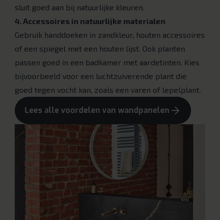
sluit goed aan bij natuurlijke kleuren.
4. Accessoires in natuurlijke materialen
Gebruik handdoeken in zandkleur, houten accessoires
of een spiegel met een houten lijst. Ook planten
passen goed in een badkamer met aardetinten. Kies
bijvoorbeeld voor een luchtzuiverende plant die
goed tegen vocht kan, zoals een varen of lepelplant.
Lees alle voordelen van wandpanelen