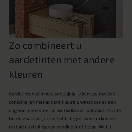
Zo combineert u
aardetinten met andere
kleuren
Aardetinten zijn heel veelzijdig. U kunt ze makkelijk
combineren met andere kleuren, waardoor er een
nóg warmere sfeer in uw badkamer ontstaat. Zachte
tinten zoals wit, crème of lichtgrijs versterken de
rustige uitstraling van zandkleur of beige. Wilt u