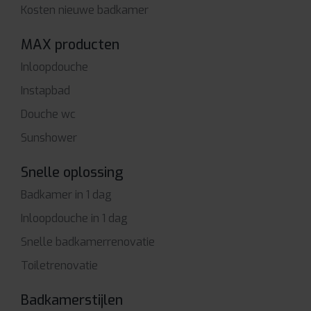
Kosten nieuwe badkamer
MAX producten
Inloopdouche
Instapbad
Douche wc
Sunshower
Snelle oplossing
Badkamer in 1 dag
Inloopdouche in 1 dag
Snelle badkamerrenovatie
Toiletrenovatie
Badkamerstijlen