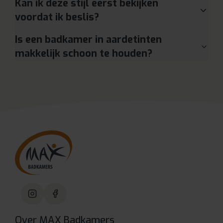
Kan ik deze stijl eerst bekijken
voordat ik beslis?
Is een badkamer in aardetinten
makkelijk schoon te houden?
Over MAX Badkamers