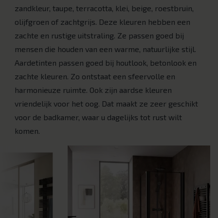
zandkleur, taupe, terracotta, klei, beige, roestbruin,
olijfgroen of zachtgrijs. Deze kleuren hebben een
zachte en rustige uitstraling. Ze passen goed bij
mensen die houden van een warme, natuurlijke stijl.
Aardetinten passen goed bij houtlook, betonlook en
zachte kleuren. Zo ontstaat een sfeervolle en
harmonieuze ruimte. Ook zijn aardse kleuren
vriendelijk voor het oog. Dat maakt ze zeer geschikt
voor de badkamer, waar u dagelijks tot rust wilt
komen.