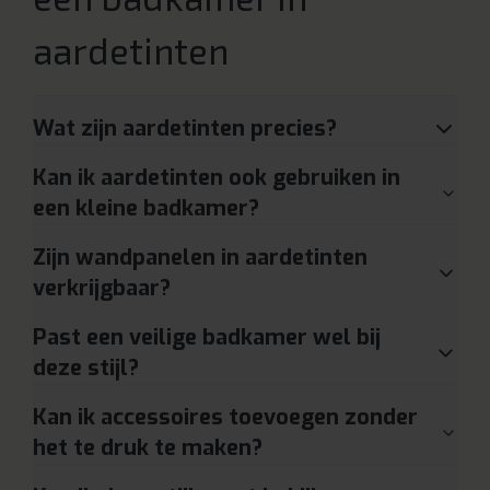
aardetinten
Wat zijn aardetinten precies?
Kan ik aardetinten ook gebruiken in
een kleine badkamer?
Zijn wandpanelen in aardetinten
verkrijgbaar?
Past een veilige badkamer wel bij
deze stijl?
Kan ik accessoires toevoegen zonder
het te druk te maken?