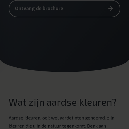
Ontvang de brochure
Wat zijn aardse kleuren?
Aardse kleuren, ook wel aardetinten genoemd, zijn
kleuren die u in de natuur tegenkomt. Denk aan