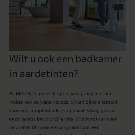
Wilt u ook een badkamer
in aardetinten?
Bij MAX Badkamers helpen we u graag met het
maken van de juiste keuzes. U kunt bij ons terecht
voor een compleet advies op maat. Vraag gerust
onze [gratis brochure]/gratis-brochure) aan voor
inspiratie. Of maak een afspraak voor een