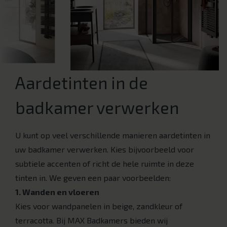
Aardetinten in de
badkamer verwerken
U kunt op veel verschillende manieren aardetinten in
uw badkamer verwerken. Kies bijvoorbeeld voor
subtiele accenten of richt de hele ruimte in deze
tinten in. We geven een paar voorbeelden:
1. Wanden en vloeren
Kies voor wandpanelen in beige, zandkleur of
terracotta. Bij MAX Badkamers bieden wij