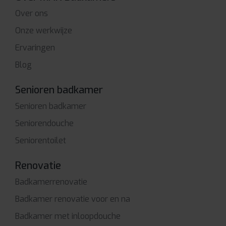
Over ons
Onze werkwijze
Ervaringen
Blog
Senioren badkamer
Senioren badkamer
Seniorendouche
Seniorentoilet
Renovatie
Badkamerrenovatie
Badkamer renovatie voor en na
Badkamer met inloopdouche