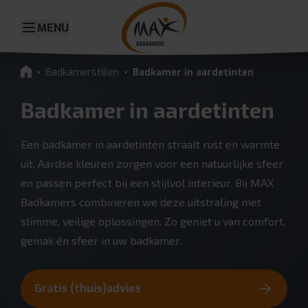
MENU
Badkamerstijlen
Badkamer in aardetinten
Badkamer in aardetinten
Een badkamer in aardetinten straalt rust en warmte
uit. Aardse kleuren zorgen voor een natuurlijke sfeer
en passen perfect bij een stijlvol interieur. Bij MAX
Badkamers combineren we deze uitstraling met
slimme, veilige oplossingen. Zo geniet u van comfort,
gemak én sfeer in uw badkamer.
Gratis (thuis)advies