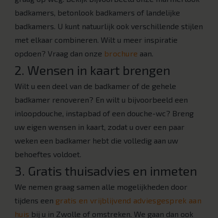
badkamers, betonlook badkamers of landelijke
badkamers. U kunt natuurlijk ook verschillende stijlen
met elkaar combineren. Wilt u meer inspiratie
opdoen? Vraag dan onze
brochure
aan.
2. Wensen in kaart brengen
Wilt u een deel van de badkamer of de gehele
badkamer renoveren? En wilt u bijvoorbeeld een
inloopdouche, instapbad of een douche-wc? Breng
uw eigen wensen in kaart, zodat u over een paar
weken een badkamer hebt die volledig aan uw
behoeftes voldoet.
3. Gratis thuisadvies en inmeten
We nemen graag samen alle mogelijkheden door
tijdens een
gratis en vrijblijvend adviesgesprek aan
huis
bij u in Zwolle of omstreken. We gaan dan ook