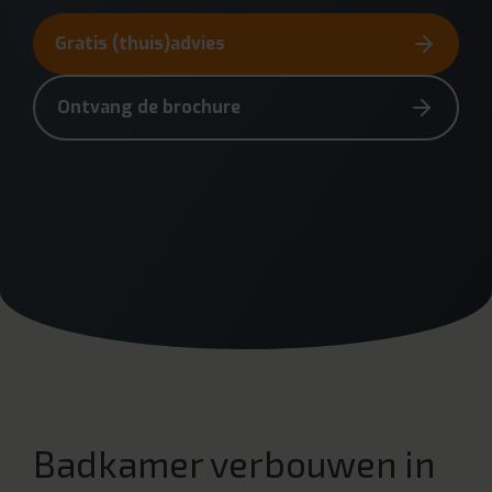
Gratis (thuis)advies
Ontvang de brochure
Badkamer verbouwen in