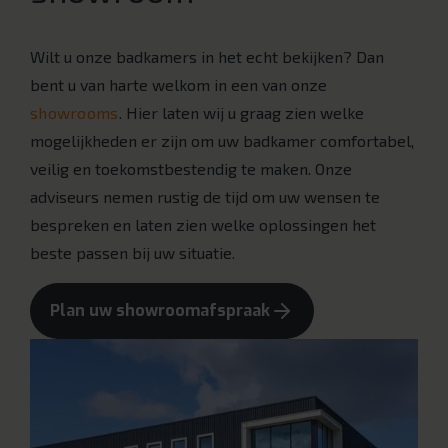
Wilt u onze badkamers in het echt bekijken? Dan
bent u van harte welkom in een van onze
showrooms
. Hier laten wij u graag zien welke
mogelijkheden er zijn om uw badkamer comfortabel,
veilig en toekomstbestendig te maken. Onze
adviseurs nemen rustig de tijd om uw wensen te
bespreken en laten zien welke oplossingen het
beste passen bij uw situatie.
Plan uw showroomafspraak