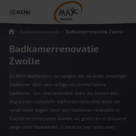
MENU
Badkamerrenovatie
Badkamerrenovatie Zwolle
Badkamerrenovatie
Zwolle
Bij MAX Badkamers vervangen we uw oude, onveilige
badkamer door een veilige en comfortabele
badkamer. Een deelrenovatie doen wij binnen één
dag en een complete badkamerrenovatie doen we
vanaf twee dagen. Voor een badkamerrenovatie in
Zwolle en omstreken komen wij gratis en vrijblijvend
langs voor thuisadvies. U leest er hier alles over.