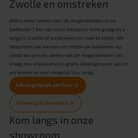
Zwolle en omstreken
Wilt u meer weten over de mogelijkheden in uw
badkamer? Een van onze adviseurs komt graag bij u
langs in Zwolle of omstreken om mee te kijken. We
bespreken uw wensen en meten uw badkamer op,
zodat we precies weten wat de mogelijkheden zijn.
Vraag een vrijblijvend en gratis adviesgesprek aan en
wij komen zo snel mogelijk bij u langs.
Adviesgesprek aan huis
Ontvang de brochure
Kom langs in onze
showroom