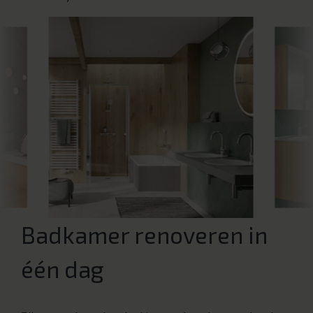
Badkamer renoveren in
één dag