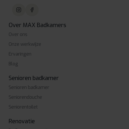
Over MAX Badkamers
Over ons
Onze werkwijze
Ervaringen
Blog
Senioren badkamer
Senioren badkamer
Seniorendouche
Seniorentoilet
Renovatie