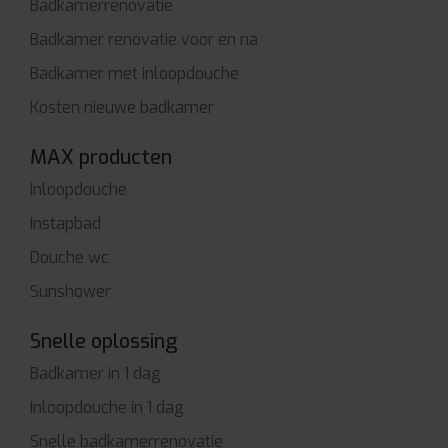
Badkamerrenovatie
Badkamer renovatie voor en na
Badkamer met inloopdouche
Kosten nieuwe badkamer
MAX producten
Inloopdouche
Instapbad
Douche wc
Sunshower
Snelle oplossing
Badkamer in 1 dag
Inloopdouche in 1 dag
Snelle badkamerrenovatie