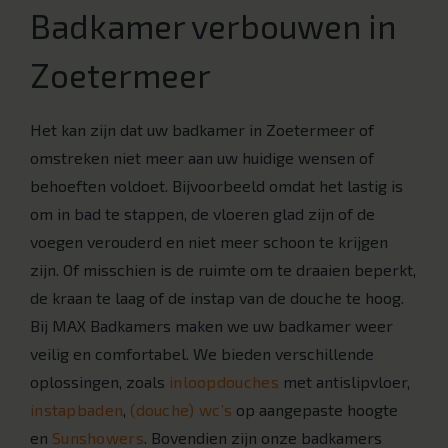
Badkamer verbouwen in
Zoetermeer
Het kan zijn dat uw badkamer in Zoetermeer of
omstreken niet meer aan uw huidige wensen of
behoeften voldoet. Bijvoorbeeld omdat het lastig is
om in bad te stappen, de vloeren glad zijn of de
voegen verouderd en niet meer schoon te krijgen
zijn. Of misschien is de ruimte om te draaien beperkt,
de kraan te laag of de instap van de douche te hoog.
Bij MAX Badkamers maken we uw badkamer weer
veilig en comfortabel. We bieden verschillende
oplossingen, zoals
inloopdouches
met antislipvloer,
instapbaden
,
(douche) wc’s
op aangepaste hoogte
en
Sunshowers
. Bovendien zijn onze badkamers