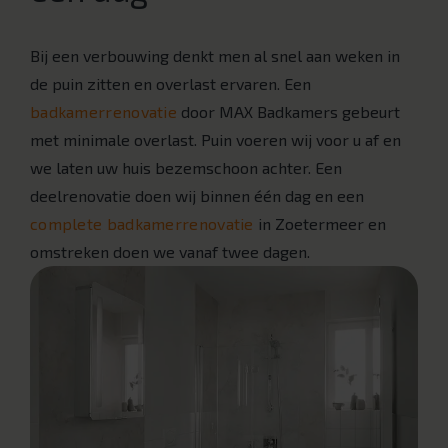
Bij een verbouwing denkt men al snel aan weken in
de puin zitten en overlast ervaren. Een
badkamerrenovatie
door MAX Badkamers gebeurt
met minimale overlast. Puin voeren wij voor u af en
we laten uw huis bezemschoon achter. Een
deelrenovatie doen wij binnen één dag en een
complete badkamerrenovatie
in Zoetermeer en
omstreken doen we vanaf twee dagen.