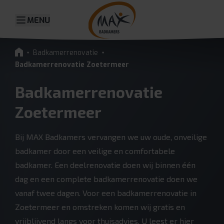
MENU
Badkamerrenovatie
Badkamerrenovatie Zoetermeer
Badkamerrenovatie
Zoetermeer
Bij MAX Badkamers vervangen we uw oude, onveilige
badkamer door een veilige en comfortabele
badkamer. Een deelrenovatie doen wij binnen één
dag en een complete badkamerrenovatie doen we
vanaf twee dagen. Voor een badkamerrenovatie in
Zoetermeer en omstreken komen wij gratis en
vrijblijvend langs voor thuisadvies. U leest er hier