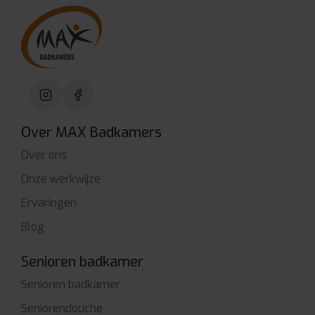
Over MAX Badkamers
Over ons
Onze werkwijze
Ervaringen
Blog
Senioren badkamer
Senioren badkamer
Seniorendouche