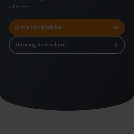
alles over.
Gratis (thuis)advies
Ontvang de brochure