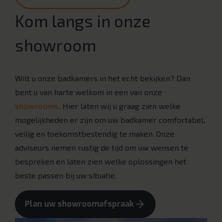
Kom langs in onze
showroom
Wilt u onze badkamers in het echt bekijken? Dan
bent u van harte welkom in een van onze
showrooms
. Hier laten wij u graag zien welke
mogelijkheden er zijn om uw badkamer comfortabel,
veilig en toekomstbestendig te maken. Onze
adviseurs nemen rustig de tijd om uw wensen te
bespreken en laten zien welke oplossingen het
beste passen bij uw situatie.
Plan uw showroomafspraak