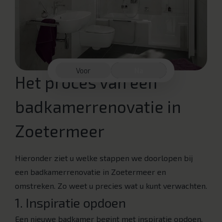
Voor
Na
Het proces van een
badkamerrenovatie in
Zoetermeer
Hieronder ziet u welke stappen we doorlopen bij
een badkamerrenovatie in Zoetermeer en
omstreken. Zo weet u precies wat u kunt verwachten.
1. Inspiratie opdoen
Een nieuwe badkamer begint met inspiratie opdoen.