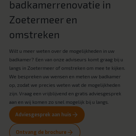
badkamerrenovatie in
Zoetermeer en
omstreken
Wilt u meer weten over de mogelijkheden in uw
badkamer? Een van onze adviseurs komt graag bij u
langs in Zoetermeer of omstreken om mee te kijken.
We bespreken uw wensen en meten uw badkamer
op, zodat we precies weten wat de mogelijkheden
zijn. Vraag een vrijblijvend en gratis adviesgesprek
aan en wij komen zo snel mogelijk bij u langs.
Adviesgesprek aan huis
Ontvang de brochure