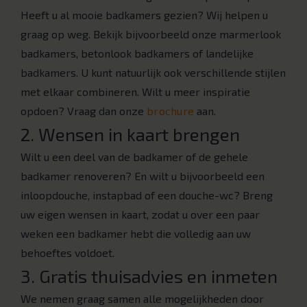
Heeft u al mooie badkamers gezien? Wij helpen u
graag op weg. Bekijk bijvoorbeeld onze marmerlook
badkamers, betonlook badkamers of landelijke
badkamers. U kunt natuurlijk ook verschillende stijlen
met elkaar combineren. Wilt u meer inspiratie
opdoen? Vraag dan onze
brochure
aan.
2. Wensen in kaart brengen
Wilt u een deel van de badkamer of de gehele
badkamer renoveren? En wilt u bijvoorbeeld een
inloopdouche, instapbad of een douche-wc? Breng
uw eigen wensen in kaart, zodat u over een paar
weken een badkamer hebt die volledig aan uw
behoeftes voldoet.
3. Gratis thuisadvies en inmeten
We nemen graag samen alle mogelijkheden door