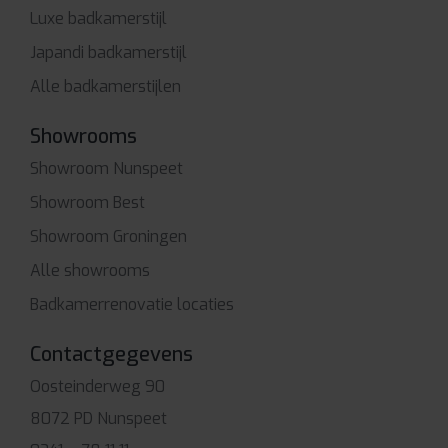
Luxe badkamerstijl
Japandi badkamerstijl
Alle badkamerstijlen
Showrooms
Showroom Nunspeet
Showroom Best
Showroom Groningen
Alle showrooms
Badkamerrenovatie locaties
Contactgegevens
Oosteinderweg 90
8072 PD Nunspeet