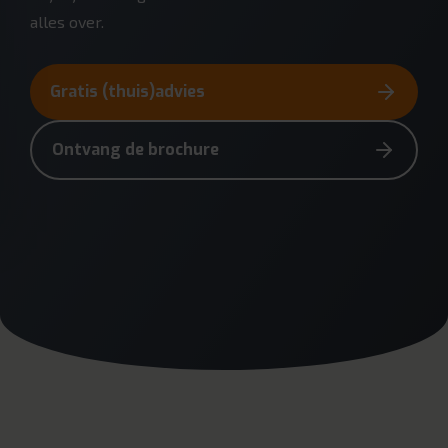
alles over.
Gratis (thuis)advies
Ontvang de brochure