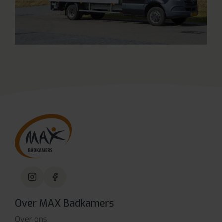
Over MAX Badkamers
Over ons