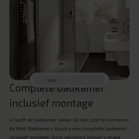
Voor
Na
Complete badkamer
inclusief montage
U hoeft de badkamer natuurlijk niet zelf te monteren.
Bij MAX Badkamers koopt u een complete badkamer
inclusief montage. Onze adviseurs helpen u graag