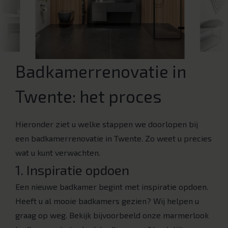
Badkamerrenovatie in
Twente: het proces
Hieronder ziet u welke stappen we doorlopen bij
een badkamerrenovatie in Twente. Zo weet u precies
wat u kunt verwachten.
1. Inspiratie opdoen
Een nieuwe badkamer begint met inspiratie opdoen.
Heeft u al mooie badkamers gezien? Wij helpen u
graag op weg. Bekijk bijvoorbeeld onze marmerlook