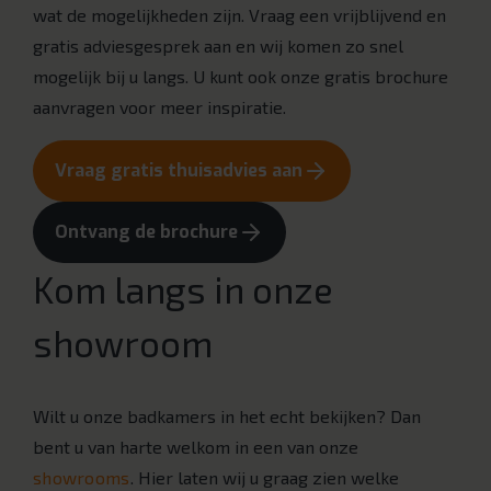
wat de mogelijkheden zijn. Vraag een vrijblijvend en
gratis adviesgesprek aan en wij komen zo snel
mogelijk bij u langs. U kunt ook onze gratis brochure
aanvragen voor meer inspiratie.
Vraag gratis thuisadvies aan
Ontvang de brochure
Kom langs in onze
showroom
Wilt u onze badkamers in het echt bekijken? Dan
bent u van harte welkom in een van onze
showrooms
. Hier laten wij u graag zien welke