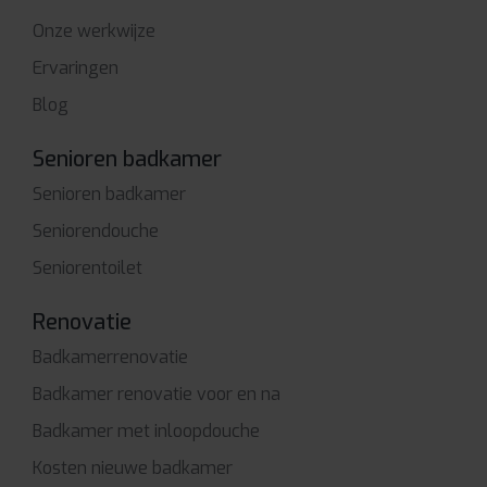
Onze werkwijze
Ervaringen
Blog
Senioren badkamer
Senioren badkamer
Seniorendouche
Seniorentoilet
Renovatie
Badkamerrenovatie
Badkamer renovatie voor en na
Badkamer met inloopdouche
Kosten nieuwe badkamer