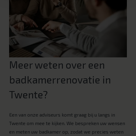
Meer weten over een
badkamerrenovatie in
Twente?
Een van onze adviseurs komt graag bij u langs in
Twente om mee te kijken. We bespreken uw wensen
en meten uw badkamer op, zodat we precies weten