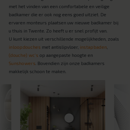
met het vinden van een comfortabele en veilige
badkamer die er ook nog eens goed uitziet. De
ervaren monteurs plaatsen uw nieuwe badkamer bij
u thuis in Twente. Zo heeft u er snel profijt van.
U kunt kiezen uit verschillende mogelijkheden, zoals
inloopdouches
met antislipvloer,
instapbaden
,
(douche) wc’s
op aangepaste hoogte en
Sunshowers
. Bovendien zijn onze badkamers
makkelijk schoon te maken.