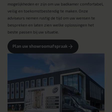
mogelijkheden er zijn om uw badkamer comfortabel,
veilig en toekomstbestendig te maken. Onze
adviseurs nemen rustig de tijd om uw wensen te
bespreken en laten zien welke oplossingen het
beste passen bij uw situatie.
Plan uw showroomafspraak