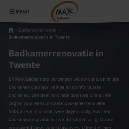
MENU
Badkamerrenovatie
Badkamerrenovatie in Twente
Badkamerrenovatie in
Twente
Bij MAX Badkamers vervangen we uw oude, onveilige
badkamer door een veilige en comfortabele
badkamer. Een deelrenovatie doen wij binnen één
dag en voor een complete badkamerrenovatie
hebben we minimaal twee dagen nodig. Voor een
badkamerrenovatie in Twente komen wij gratis en
vrijblijvend langs voor thuisadvies. U leest er hier