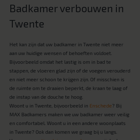
Badkamer verbouwen in
Twente
Het kan zijn dat uw badkamer in Twente niet meer
aan uw huidige wensen of behoeften voldoet.
Bijvoorbeeld omdat het lastig is om in bad te
stappen, de vloeren glad zijn of de voegen verouderd
en niet meer schoon te krijgen zijn. Of misschien is
de ruimte om te draaien beperkt, de kraan te laag of
de instap van de douche te hoog.
Woont u in Twente, bijvoorbeeld in
Enschede
? Bij
MAX Badkamers maken we uw badkamer weer veilig
en comfortabel. Woont u in een andere woonplaats
in Twente? Ook dan komen we graag bij u langs.