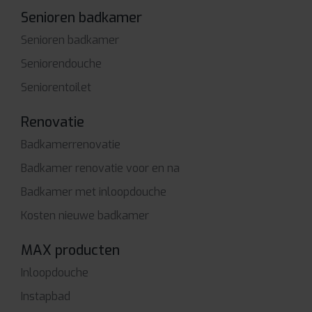
Senioren badkamer
Senioren badkamer
Seniorendouche
Seniorentoilet
Renovatie
Badkamerrenovatie
Badkamer renovatie voor en na
Badkamer met inloopdouche
Kosten nieuwe badkamer
MAX producten
Inloopdouche
Instapbad