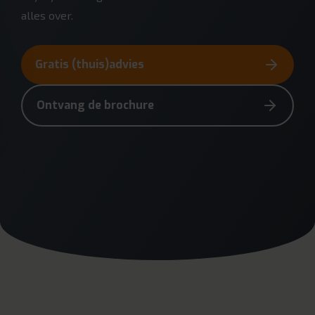
alles over.
Gratis (thuis)advies
Ontvang de brochure