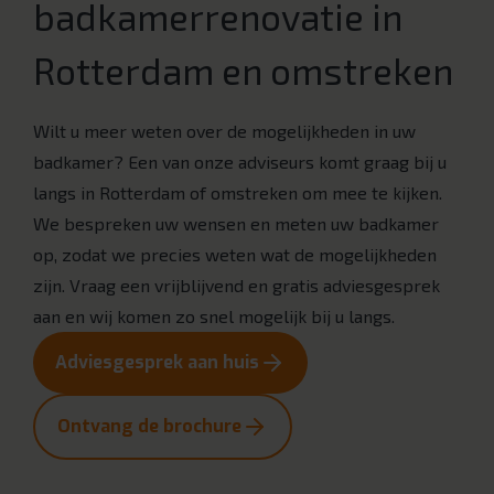
badkamerrenovatie in
Rotterdam en omstreken
Wilt u meer weten over de mogelijkheden in uw
badkamer? Een van onze adviseurs komt graag bij u
langs in Rotterdam of omstreken om mee te kijken.
We bespreken uw wensen en meten uw badkamer
op, zodat we precies weten wat de mogelijkheden
zijn. Vraag een vrijblijvend en gratis adviesgesprek
aan en wij komen zo snel mogelijk bij u langs.
Adviesgesprek aan huis
Ontvang de brochure