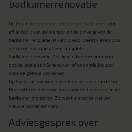
badkamerrenovatie
De totale
kosten voor een nieuwe badkamer
zijn
afhankelijk van uw wensen en de omvang van de
badkamerrenovatie. U kunt bijvoorbeeld kiezen voor
een deelrenovatie of een complete
badkamerrenovatie. Ook kunt u kiezen voor extra
opties, zoals een Sunshower of een antislipvloer
door de gehele badkamer.
Op basis van uw wensen stellen wij een offerte op.
Deze offerte delen we met u voordat we uw nieuwe
badkamer monteren. Zo weet u precies wat uw
nieuwe badkamer kost.
Adviesgesprek over