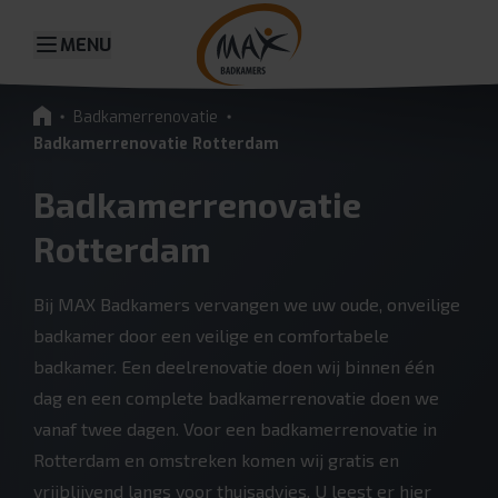
MENU
Badkamerrenovatie
Badkamerrenovatie Rotterdam
Badkamerrenovatie
Rotterdam
Bij MAX Badkamers vervangen we uw oude, onveilige
badkamer door een veilige en comfortabele
badkamer. Een deelrenovatie doen wij binnen één
dag en een complete badkamerrenovatie doen we
vanaf twee dagen. Voor een badkamerrenovatie in
Rotterdam en omstreken komen wij gratis en
vrijblijvend langs voor thuisadvies. U leest er hier