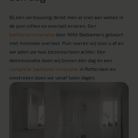
Bij een verbouwing denkt men al snel aan weken in
de puin zitten en overlast ervaren. Een
badkamerrenovatie
door MAX Badkamers gebeurt
met minimale overlast. Puin voeren wij voor u af en
we laten uw huis bezemschoon achter. Een
deelrenovatie doen wij binnen één dag en een
complete badkamerrenovatie
in Rotterdam en
omstreken doen we vanaf twee dagen.