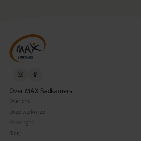
Over MAX Badkamers
Over ons
Onze werkwijze
Ervaringen
Blog