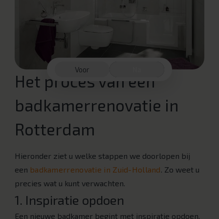
Voor
Na
Het proces van een
badkamerrenovatie in
Rotterdam
Hieronder ziet u welke stappen we doorlopen bij
een
badkamerrenovatie in Zuid-Holland
. Zo weet u
precies wat u kunt verwachten.
1. Inspiratie opdoen
Een nieuwe badkamer begint met inspiratie opdoen.