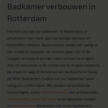
Badkamer verbouwen in
Rotterdam
Het kan zijn dat uw badkamer in Rotterdam of
omstreken niet meer aan uw huidige wensen of
behoeften voldoet. Bijvoorbeeld omdat het lastig is
om in bad te stappen, de vloeren glad zijn of de
voegen verouderd en niet meer schoon te krijgen
zijn. Of misschien is de ruimte om te draaien beperkt,
de kraan te laag of de instap van de douche te hoog.
Bij MAX Badkamers maken we uw badkamer weer
veilig en comfortabel. We bieden verschillende
oplossingen, zoals
inloopdouches
met antislipvloer,
instapbaden
,
(douche) wc’s
op aangepaste hoogte
en
Sunshowers
. Bovendien zijn onze badkamers