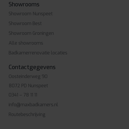
Showrooms
Showroom Nunspeet
Showroom Best
Showroom Groningen
Alle showrooms
Badkamerrenovatie locaties
Contactgegevens
Oosteinderweg 90
8072 PD Nunspeet
0341 – 78 11 11
info@maxbadkamers.nl
Routebeschrijving