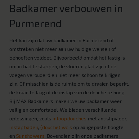
Badkamer verbouwen in
Purmerend
Het kan zijn dat uw badkamer in Purmerend of
omstreken niet meer aan uw huidige wensen of
behoeften voldoet. Bijvoorbeeld omdat het lastig is
om in bad te stappen, de vloeren glad zijn of de
voegen verouderd en niet meer schoon te krijgen
zijn. Of misschien is de ruimte om te draaien beperkt,
de kraan te laag of de instap van de douche te hoog.
Bij MAX Badkamers maken we uw badkamer weer
veilig en comfortabel. We bieden verschillende
oplossingen, zoals
inloopdouches
met antislipvloer,
instapbaden
,
(douche) wc’s
op aangepaste hoogte
en
Sunshowers
. Bovendien zijn onze badkamers