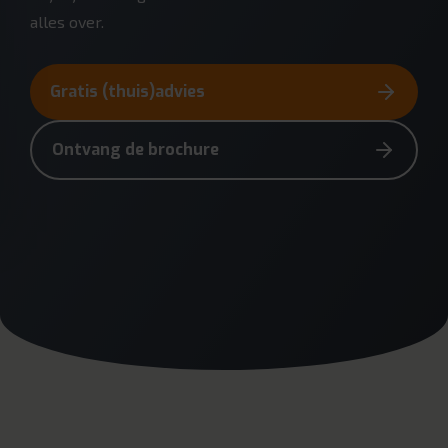
alles over.
Gratis (thuis)advies
Ontvang de brochure