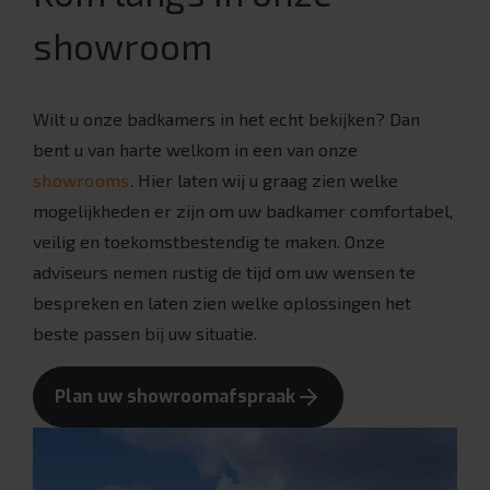
showroom
Wilt u onze badkamers in het echt bekijken? Dan
bent u van harte welkom in een van onze
showrooms
. Hier laten wij u graag zien welke
mogelijkheden er zijn om uw badkamer comfortabel,
veilig en toekomstbestendig te maken. Onze
adviseurs nemen rustig de tijd om uw wensen te
bespreken en laten zien welke oplossingen het
beste passen bij uw situatie.
Plan uw showroomafspraak