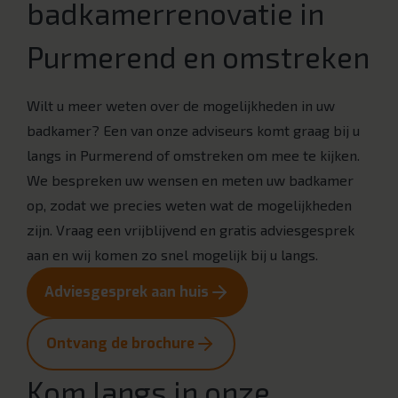
badkamerrenovatie in
Purmerend en omstreken
Wilt u meer weten over de mogelijkheden in uw
badkamer? Een van onze adviseurs komt graag bij u
langs in Purmerend of omstreken om mee te kijken.
We bespreken uw wensen en meten uw badkamer
op, zodat we precies weten wat de mogelijkheden
zijn. Vraag een vrijblijvend en gratis adviesgesprek
aan en wij komen zo snel mogelijk bij u langs.
Adviesgesprek aan huis
Ontvang de brochure
Kom langs in onze