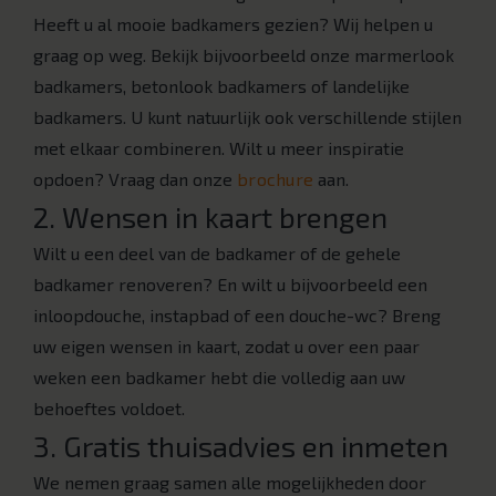
Heeft u al mooie badkamers gezien? Wij helpen u
graag op weg. Bekijk bijvoorbeeld onze marmerlook
badkamers, betonlook badkamers of landelijke
badkamers. U kunt natuurlijk ook verschillende stijlen
met elkaar combineren. Wilt u meer inspiratie
opdoen? Vraag dan onze
brochure
aan.
2. Wensen in kaart brengen
Wilt u een deel van de badkamer of de gehele
badkamer renoveren? En wilt u bijvoorbeeld een
inloopdouche, instapbad of een douche-wc? Breng
uw eigen wensen in kaart, zodat u over een paar
weken een badkamer hebt die volledig aan uw
behoeftes voldoet.
3. Gratis thuisadvies en inmeten
We nemen graag samen alle mogelijkheden door