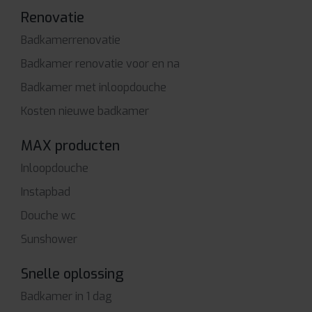
Renovatie
Badkamerrenovatie
Badkamer renovatie voor en na
Badkamer met inloopdouche
Kosten nieuwe badkamer
MAX producten
Inloopdouche
Instapbad
Douche wc
Sunshower
Snelle oplossing
Badkamer in 1 dag