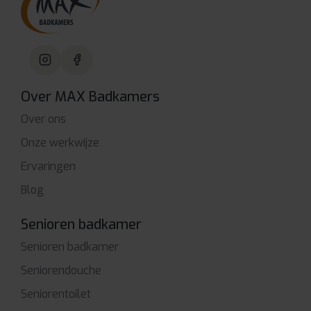
Over MAX Badkamers
Over ons
Onze werkwijze
Ervaringen
Blog
Senioren badkamer
Senioren badkamer
Seniorendouche
Seniorentoilet