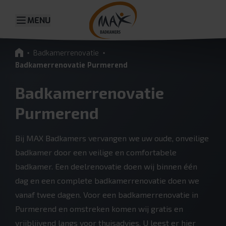
MENU
Badkamerrenovatie
Badkamerrenovatie Purmerend
Badkamerrenovatie
Purmerend
Bij MAX Badkamers vervangen we uw oude, onveilige
badkamer door een veilige en comfortabele
badkamer. Een deelrenovatie doen wij binnen één
dag en een complete badkamerrenovatie doen we
vanaf twee dagen. Voor een badkamerrenovatie in
Purmerend en omstreken komen wij gratis en
vrijblijvend langs voor thuisadvies. U leest er hier