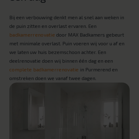
Bij een verbouwing denkt men al snel aan weken in
de puin zitten en overlast ervaren. Een
badkamerrenovatie
door MAX Badkamers gebeurt
met minimale overlast. Puin voeren wij voor u af en
we laten uw huis bezemschoon achter. Een
deelrenovatie doen wij binnen één dag en een
complete badkamerrenovatie
in Purmerend en
omstreken doen we vanaf twee dagen.