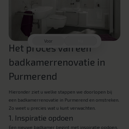
Voor
Na
Het proces van een
badkamerrenovatie in
Purmerend
Hieronder ziet u welke stappen we doorlopen bij
een badkamerrenovatie in Purmerend en omstreken.
Zo weet u precies wat u kunt verwachten.
1. Inspiratie opdoen
Een nieuwe badkamer begint met inspiratie opdoen.