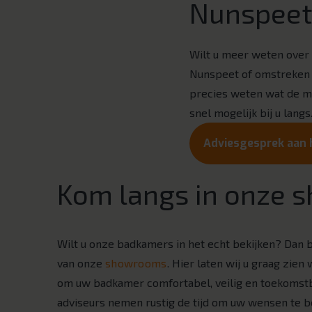
Nunspeet
Wilt u meer weten over 
Nunspeet of omstreken
precies weten wat de mo
snel mogelijk bij u langs
Adviesgesprek aan 
Kom langs in onze
Wilt u onze badkamers in het echt bekijken? Dan 
van onze
showrooms
. Hier laten wij u graag zien
om uw badkamer comfortabel, veilig en toekomst
adviseurs nemen rustig de tijd om uw wensen te b