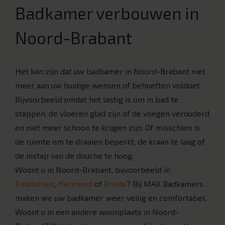
Badkamer verbouwen in
Noord-Brabant
Het kan zijn dat uw badkamer in Noord-Brabant niet
meer aan uw huidige wensen of behoeften voldoet.
Bijvoorbeeld omdat het lastig is om in bad te
stappen, de vloeren glad zijn of de voegen verouderd
en niet meer schoon te krijgen zijn. Of misschien is
de ruimte om te draaien beperkt, de kraan te laag of
de instap van de douche te hoog.
Woont u in Noord-Brabant, bijvoorbeeld in
Eindhoven
,
Helmond
of
Breda
? Bij MAX Badkamers
maken we uw badkamer weer veilig en comfortabel.
Woont u in een andere woonplaats in Noord-