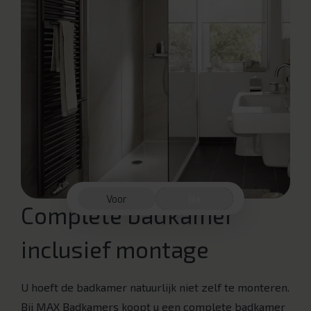
Voor
Na
Complete badkamer
inclusief montage
U hoeft de badkamer natuurlijk niet zelf te monteren.
Bij MAX Badkamers koopt u een complete badkamer