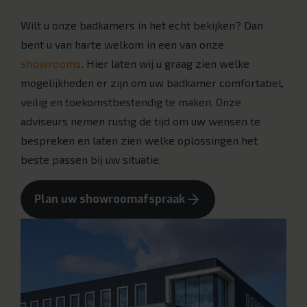
Wilt u onze badkamers in het echt bekijken? Dan
bent u van harte welkom in een van onze
showrooms
. Hier laten wij u graag zien welke
mogelijkheden er zijn om uw badkamer comfortabel,
veilig en toekomstbestendig te maken. Onze
adviseurs nemen rustig de tijd om uw wensen te
bespreken en laten zien welke oplossingen het
beste passen bij uw situatie.
Plan uw showroomafspraak