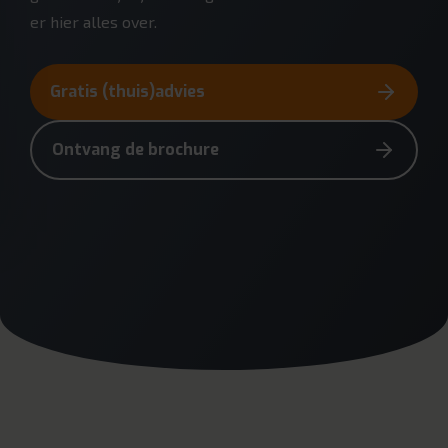
er hier alles over.
Gratis (thuis)advies
Ontvang de brochure