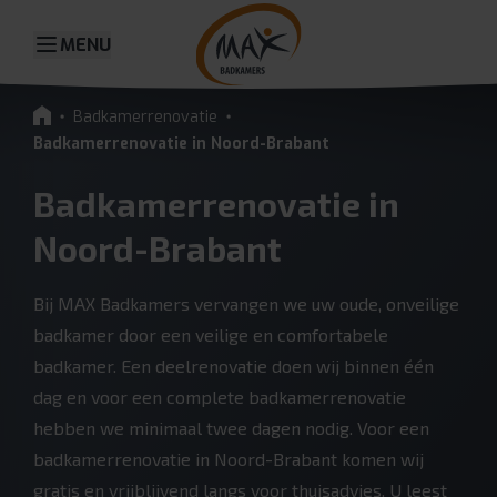
MENU
Badkamerrenovatie
Badkamerrenovatie in Noord-Brabant
Badkamerrenovatie in
Noord-Brabant
Bij MAX Badkamers vervangen we uw oude, onveilige
badkamer door een veilige en comfortabele
badkamer. Een deelrenovatie doen wij binnen één
dag en voor een complete badkamerrenovatie
hebben we minimaal twee dagen nodig. Voor een
badkamerrenovatie in Noord-Brabant komen wij
gratis en vrijblijvend langs voor thuisadvies. U leest