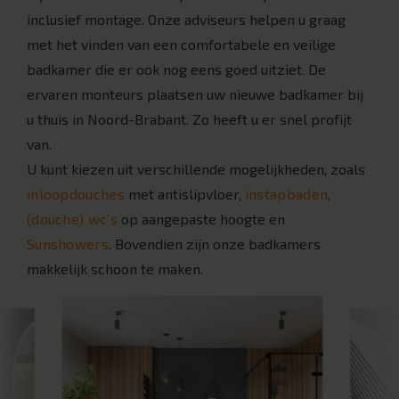
inclusief montage. Onze adviseurs helpen u graag
met het vinden van een comfortabele en veilige
badkamer die er ook nog eens goed uitziet. De
ervaren monteurs plaatsen uw nieuwe badkamer bij
u thuis in Noord-Brabant. Zo heeft u er snel profijt
van.
U kunt kiezen uit verschillende mogelijkheden, zoals
inloopdouches
met antislipvloer,
instapbaden
,
(douche) wc’s
op aangepaste hoogte en
Sunshowers
. Bovendien zijn onze badkamers
makkelijk schoon te maken.