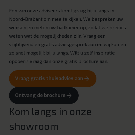
Een van onze adviseurs komt graag bij u langs in
Noord-Brabant om mee te kijken. We bespreken uw
wensen en meten uw badkamer op, zodat we precies
weten wat de mogelijkheden zijn. Vraag een
vrijblijvend en gratis adviesgesprek aan en wij komen
zo snel mogelijk bij u langs. Wilt u zelf inspiratie
opdoen? Vraag dan onze gratis brochure aan.
Vraag gratis thuisadvies aan
Ontvang de brochure
Kom langs in onze
showroom