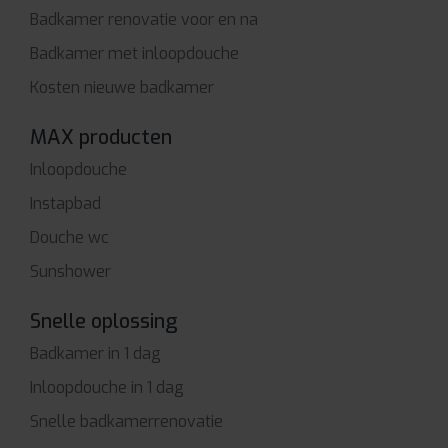
Badkamer renovatie voor en na
Badkamer met inloopdouche
Kosten nieuwe badkamer
MAX producten
Inloopdouche
Instapbad
Douche wc
Sunshower
Snelle oplossing
Badkamer in 1 dag
Inloopdouche in 1 dag
Snelle badkamerrenovatie