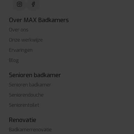
Over MAX Badkamers
Over ons
Onze werkwijze
Ervaringen
Blog
Senioren badkamer
Senioren badkamer
Seniorendouche
Seniorentoilet
Renovatie
Badkamerrenovatie