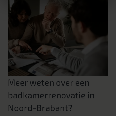
Meer weten over een
badkamerrenovatie in
Noord-Brabant?