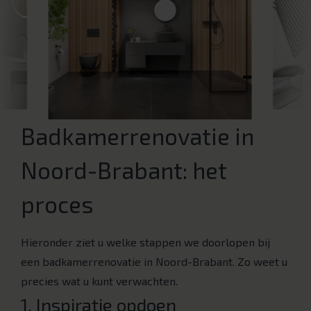
Badkamerrenovatie in
Noord-Brabant: het
proces
Hieronder ziet u welke stappen we doorlopen bij
een badkamerrenovatie in Noord-Brabant. Zo weet u
precies wat u kunt verwachten.
1. Inspiratie opdoen