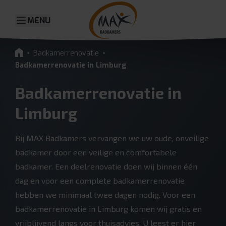
MENU
Badkamerrenovatie
Badkamerrenovatie in Limburg
Badkamerrenovatie in
Limburg
Bij MAX Badkamers vervangen we uw oude, onveilige
badkamer door een veilige en comfortabele
badkamer. Een deelrenovatie doen wij binnen één
dag en voor een complete badkamerrenovatie
hebben we minimaal twee dagen nodig. Voor een
badkamerrenovatie in Limburg komen wij gratis en
vrijblijvend langs voor thuisadvies. U leest er hier