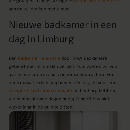
we graag bij u langs. Vraag een
gratis adviesgesprek
aan en wij denken met u mee.
Nieuwe badkamer in een
dag in Limburg
Een
badkamerrenovatie
door MAX Badkamers
gebeurt met minimale overlast. Puin voeren wij voor
u af en we laten uw huis bezemschoon achter. Een
deelrenovatie doen wij binnen één dag en voor een
complete badkamerrenovatie
in Limburg hebben
we minimaal twee dagen nodig. U hoeft dus niet
wekenlang in de puin te zitten.