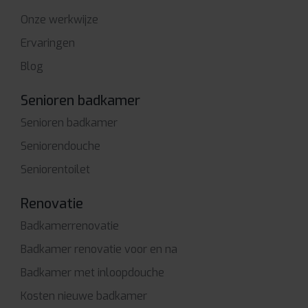
Onze werkwijze
Ervaringen
Blog
Senioren badkamer
Senioren badkamer
Seniorendouche
Seniorentoilet
Renovatie
Badkamerrenovatie
Badkamer renovatie voor en na
Badkamer met inloopdouche
Kosten nieuwe badkamer