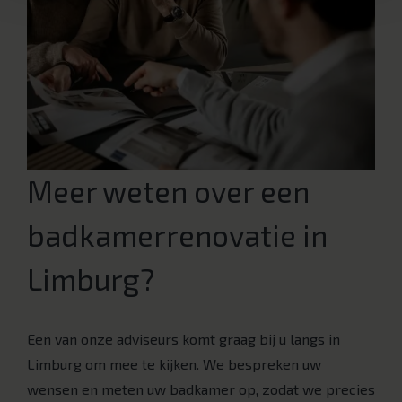
Meer weten over een
badkamerrenovatie in
Limburg?
Een van onze adviseurs komt graag bij u langs in
Limburg om mee te kijken. We bespreken uw
wensen en meten uw badkamer op, zodat we precies