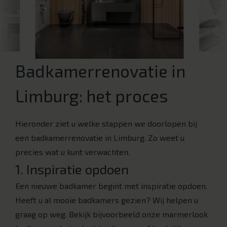
Badkamerrenovatie in
Limburg: het proces
Hieronder ziet u welke stappen we doorlopen bij
een badkamerrenovatie in Limburg. Zo weet u
precies wat u kunt verwachten.
1. Inspiratie opdoen
Een nieuwe badkamer begint met inspiratie opdoen.
Heeft u al mooie badkamers gezien? Wij helpen u
graag op weg. Bekijk bijvoorbeeld onze marmerlook