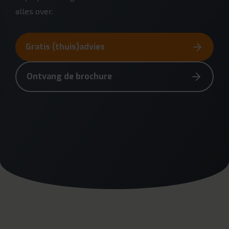
alles over.
Gratis (thuis)advies
Ontvang de brochure