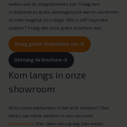
weten wat de mogelijkheden zijn. Vraag een
vrijblijvend en gratis adviesgesprek aan en wij komen
zo snel mogelijk bij u langs. Wilt u zelf inspiratie
opdoen? Vraag dan onze gratis brochure aan.
Vraag gratis thuisadvies aan
Ontvang de brochure
Kom langs in onze
showroom
Wilt u onze badkamers in het echt bekijken? Dan
bent u van harte welkom in een van onze
showrooms
. Hier laten wij u graag zien welke