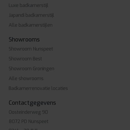
Luxe badkamerstijl
Japandi badkamerstijl
Alle badkamerstijlen
Showrooms
Showroom Nunspeet
Showroom Best
Showroom Groningen
Alle showrooms
Badkamerrenovatie locaties
Contactgegevens
Oosteinderweg 90
8072 PD Nunspeet