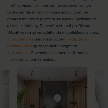
met het vinden van een comfortabele en veilige
badkamer die er ook nog eens goed uitziet. De
ervaren monteurs plaatsen uw nieuwe badkamer bij
u thuis in Limburg. Zo heeft u er snel profijt van.
U kunt kiezen uit verschillende mogelijkheden, zoals
inloopdouches
met antislipvloer,
instapbaden
,
(douche) wc’s
op aangepaste hoogte en
Sunshowers
. Bovendien zijn onze badkamers
makkelijk schoon te maken.