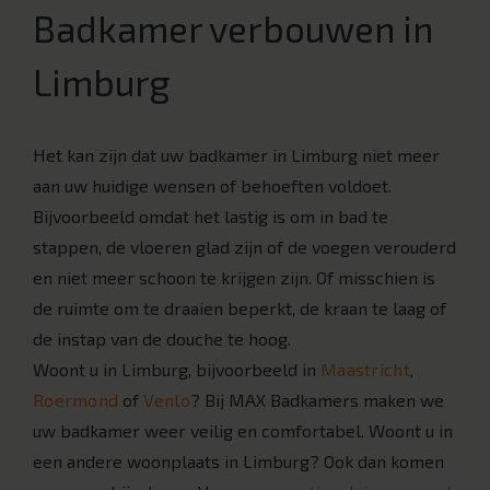
Badkamer verbouwen in
Limburg
Het kan zijn dat uw badkamer in Limburg niet meer
aan uw huidige wensen of behoeften voldoet.
Bijvoorbeeld omdat het lastig is om in bad te
stappen, de vloeren glad zijn of de voegen verouderd
en niet meer schoon te krijgen zijn. Of misschien is
de ruimte om te draaien beperkt, de kraan te laag of
de instap van de douche te hoog.
Woont u in Limburg, bijvoorbeeld in
Maastricht
,
Roermond
of
Venlo
? Bij MAX Badkamers maken we
uw badkamer weer veilig en comfortabel. Woont u in
een andere woonplaats in Limburg? Ook dan komen