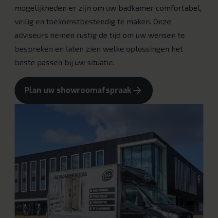
mogelijkheden er zijn om uw badkamer comfortabel,
veilig en toekomstbestendig te maken. Onze
adviseurs nemen rustig de tijd om uw wensen te
bespreken en laten zien welke oplossingen het
beste passen bij uw situatie.
Plan uw showroomafspraak