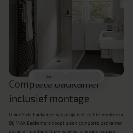
Voor
Na
Complete badkamer
inclusief montage
U hoeft de badkamer natuurlijk niet zelf te monteren.
Bij MAX Badkamers koopt u een complete badkamer
inclusief montage. Onze adviseurs helpen u graag