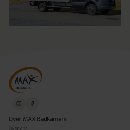
Over MAX Badkamers
Over ons