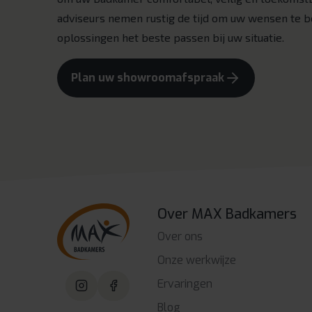
adviseurs nemen rustig de tijd om uw wensen te b
oplossingen het beste passen bij uw situatie.
Plan uw showroomafspraak
Over MAX Badkamers
Over ons
Onze werkwijze
Ervaringen
Blog