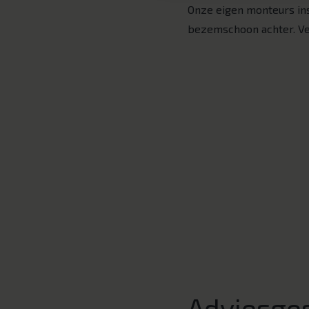
Onze eigen monteurs in
bezemschoon achter. Ve
Adviesge