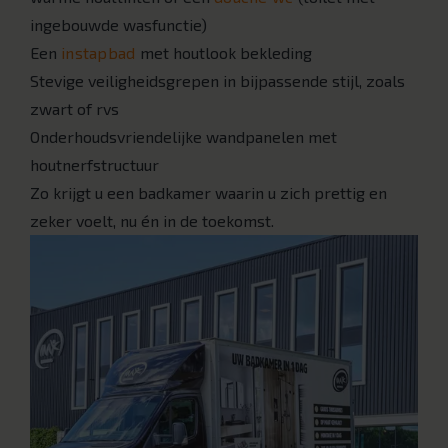
ingebouwde wasfunctie)
Een
instapbad
met houtlook bekleding
Stevige veiligheidsgrepen in bijpassende stijl, zoals
zwart of rvs
Onderhoudsvriendelijke wandpanelen met
houtnerfstructuur
Zo krijgt u een badkamer waarin u zich prettig en
zeker voelt, nu én in de toekomst.