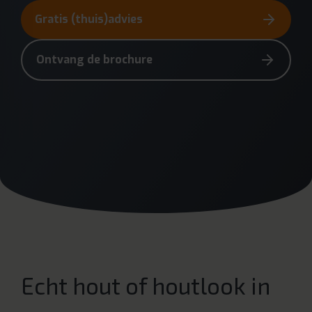
Gratis (thuis)advies
Ontvang de brochure
Echt hout of houtlook in