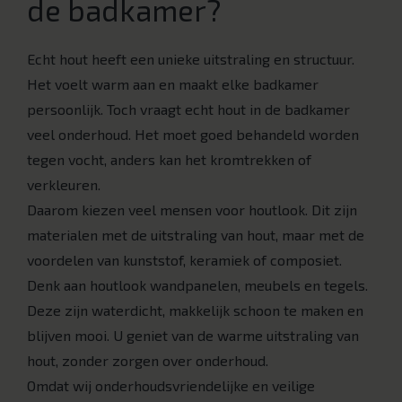
de badkamer?
Echt hout heeft een unieke uitstraling en structuur.
Het voelt warm aan en maakt elke badkamer
persoonlijk. Toch vraagt echt hout in de badkamer
veel onderhoud. Het moet goed behandeld worden
tegen vocht, anders kan het kromtrekken of
verkleuren.
Daarom kiezen veel mensen voor houtlook. Dit zijn
materialen met de uitstraling van hout, maar met de
voordelen van kunststof, keramiek of composiet.
Denk aan houtlook wandpanelen, meubels en tegels.
Deze zijn waterdicht, makkelijk schoon te maken en
blijven mooi. U geniet van de warme uitstraling van
hout, zonder zorgen over onderhoud.
Omdat wij onderhoudsvriendelijke en veilige