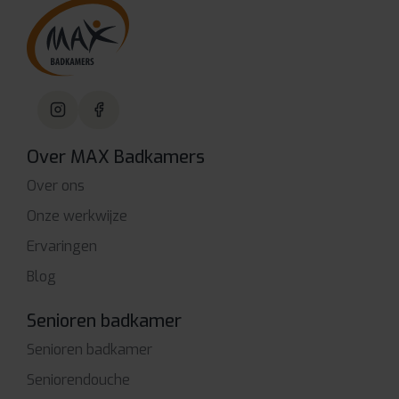
Over MAX Badkamers
Over ons
Onze werkwijze
Ervaringen
Blog
Senioren badkamer
Senioren badkamer
Seniorendouche