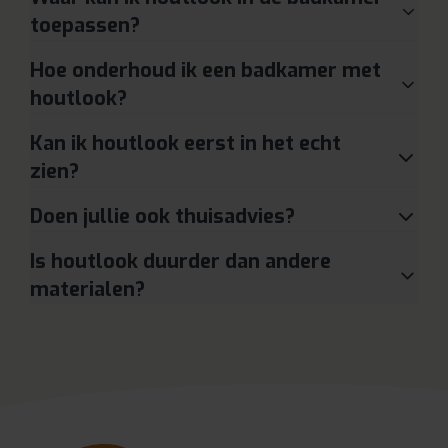
toepassen?
Hoe onderhoud ik een badkamer met
houtlook?
Kan ik houtlook eerst in het echt
zien?
Doen jullie ook thuisadvies?
Is houtlook duurder dan andere
materialen?