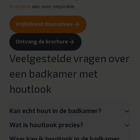
brochure
aan voor inspiratie.
Vrijblijvend thuisadvies
Ontvang de brochure
Veelgestelde vragen over
een badkamer met
houtlook
Kan echt hout in de badkamer?
Wat is houtlook precies?
Waar kan ik houtlook in de badkamer