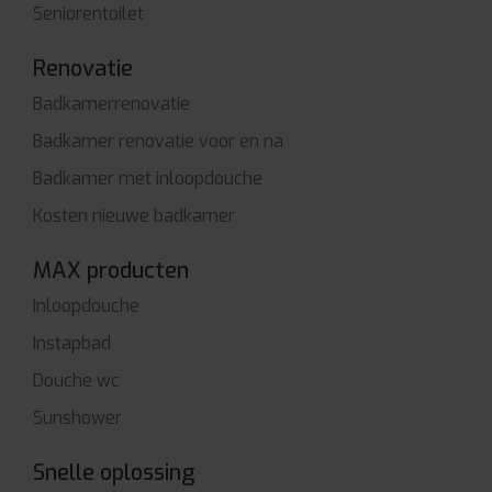
Seniorentoilet
Renovatie
Badkamerrenovatie
Badkamer renovatie voor en na
Badkamer met inloopdouche
Kosten nieuwe badkamer
MAX producten
Inloopdouche
Instapbad
Douche wc
Sunshower
Snelle oplossing