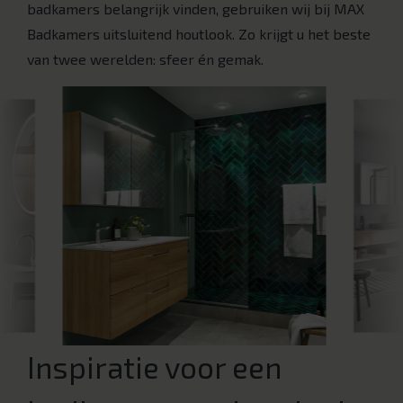
badkamers belangrijk vinden, gebruiken wij bij MAX
Badkamers uitsluitend houtlook. Zo krijgt u het beste
van twee werelden: sfeer én gemak.
Inspiratie voor een