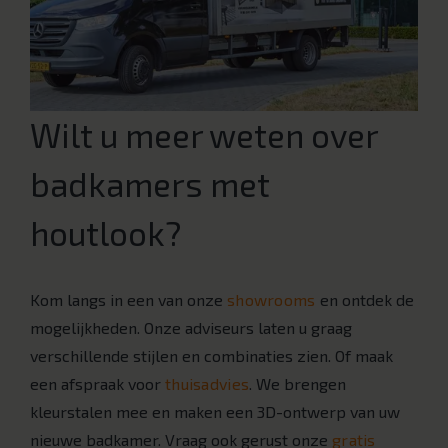
Wilt u meer weten over
badkamers met
houtlook?
Kom langs in een van onze
showrooms
en ontdek de
mogelijkheden. Onze adviseurs laten u graag
verschillende stijlen en combinaties zien. Of maak
een afspraak voor
thuisadvies
. We brengen
kleurstalen mee en maken een 3D-ontwerp van uw
nieuwe badkamer. Vraag ook gerust onze
gratis