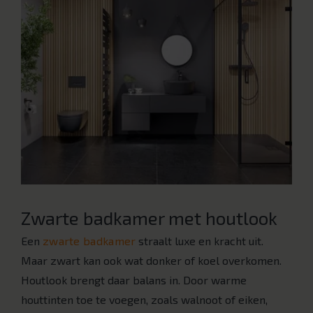
Zwarte badkamer met houtlook
Een
zwarte badkamer
straalt luxe en kracht uit.
Maar zwart kan ook wat donker of koel overkomen.
Houtlook brengt daar balans in. Door warme
houttinten toe te voegen, zoals walnoot of eiken,