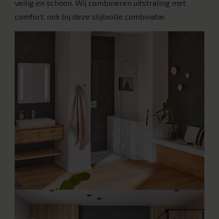
veilig en schoon. Wij combineren uitstraling met
comfort, ook bij deze stijlvolle combinatie.