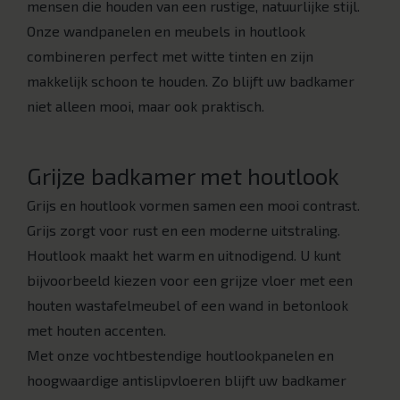
mensen die houden van een rustige, natuurlijke stijl.
Onze wandpanelen en meubels in houtlook
combineren perfect met witte tinten en zijn
makkelijk schoon te houden. Zo blijft uw badkamer
niet alleen mooi, maar ook praktisch.
Grijze badkamer met houtlook
Grijs en houtlook vormen samen een mooi contrast.
Grijs zorgt voor rust en een moderne uitstraling.
Houtlook maakt het warm en uitnodigend. U kunt
bijvoorbeeld kiezen voor een grijze vloer met een
houten wastafelmeubel of een wand in betonlook
met houten accenten.
Met onze vochtbestendige houtlookpanelen en
hoogwaardige antislipvloeren blijft uw badkamer