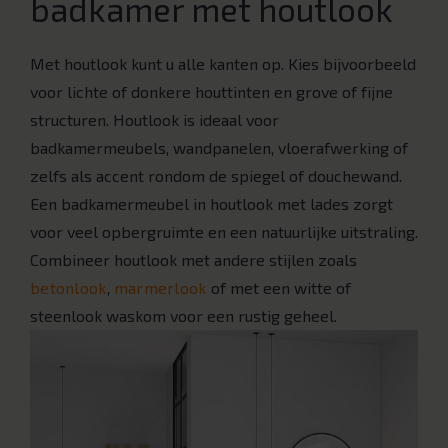
badkamer met houtlook
Met houtlook kunt u alle kanten op. Kies bijvoorbeeld
voor lichte of donkere houttinten en grove of fijne
structuren. Houtlook is ideaal voor
badkamermeubels, wandpanelen, vloerafwerking of
zelfs als accent rondom de spiegel of douchewand.
Een badkamermeubel in houtlook met lades zorgt
voor veel opbergruimte en een natuurlijke uitstraling.
Combineer houtlook met andere stijlen zoals
betonlook
,
marmerlook
of met een witte of
steenlook waskom voor een rustig geheel.