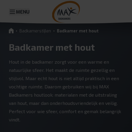
MENU
Badkamerstijlen
Badkamer met hout
Badkamer met hout
Hout in de badkamer zorgt voor een warme en
natuurlijke sfeer. Het maakt de ruimte gezellig en
stijlvol. Maar echt hout is niet altijd praktisch in een
vochtige ruimte. Daarom gebruiken wij bij MAX
Badkamers houtlook: materialen met de uitstraling
van hout, maar dan onderhoudsvriendelijk en veilig.
Perfect voor wie sfeer, comfort en gemak belangrijk
vindt.