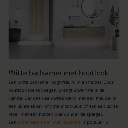
Witte badkamer met houtlook
Een witte badkamer oogt fris, ruim en helder. Door
houtlook toe te voegen, brengt u warmte in de
ruimte. Denk aan een witte wand met een meubel in
een lichte eiken- of notenhoutkleur. Of aan een lichte
vloer met een houten plank onder de spiegel.
Een
witte badkamer met houtlook
is populair bij