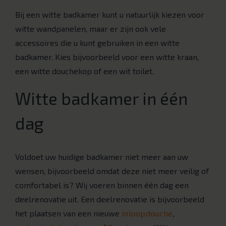
Bij een witte badkamer kunt u natuurlijk kiezen voor
witte wandpanelen, maar er zijn ook vele
accessoires die u kunt gebruiken in een witte
badkamer. Kies bijvoorbeeld voor een witte kraan,
een witte douchekop of een wit toilet.
Witte badkamer in één
dag
Voldoet uw huidige badkamer niet meer aan uw
wensen, bijvoorbeeld omdat deze niet meer veilig of
comfortabel is? Wij voeren binnen één dag een
deelrenovatie uit. Een deelrenovatie is bijvoorbeeld
het plaatsen van een nieuwe
inloopdouche
,