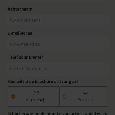
Achternaam
E-mailadres
Telefoonnummer
Hoe wilt u de brochure ontvangen?
Via e-mail
Per post
Ik blijf graag op de hoogte van acties, updates en