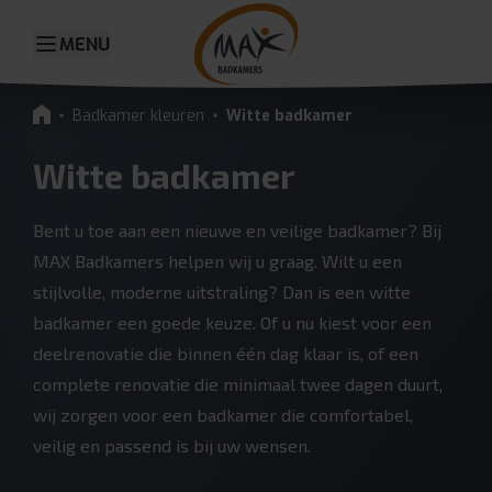
MENU
Badkamer kleuren
Witte badkamer
Witte badkamer
Bent u toe aan een nieuwe en veilige badkamer? Bij
MAX Badkamers helpen wij u graag. Wilt u een
stijlvolle, moderne uitstraling? Dan is een witte
badkamer een goede keuze. Of u nu kiest voor een
deelrenovatie die binnen één dag klaar is, of een
complete renovatie die minimaal twee dagen duurt,
wij zorgen voor een badkamer die comfortabel,
veilig en passend is bij uw wensen.