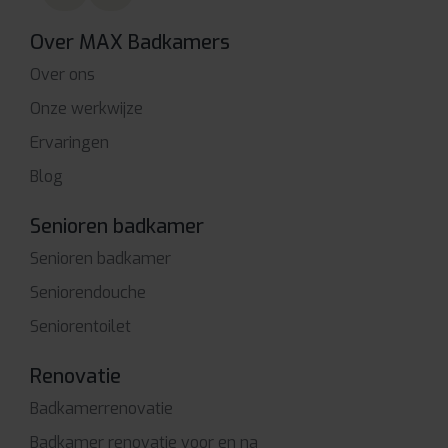
Over MAX Badkamers
Over ons
Onze werkwijze
Ervaringen
Blog
Senioren badkamer
Senioren badkamer
Seniorendouche
Seniorentoilet
Renovatie
Badkamerrenovatie
Badkamer renovatie voor en na