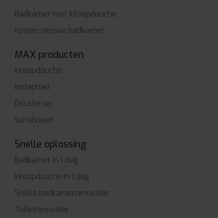
Badkamer met inloopdouche
Kosten nieuwe badkamer
MAX producten
Inloopdouche
Instapbad
Douche wc
Sunshower
Snelle oplossing
Badkamer in 1 dag
Inloopdouche in 1 dag
Snelle badkamerrenovatie
Toiletrenovatie