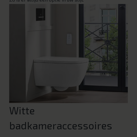
Witte
badkameraccessoires