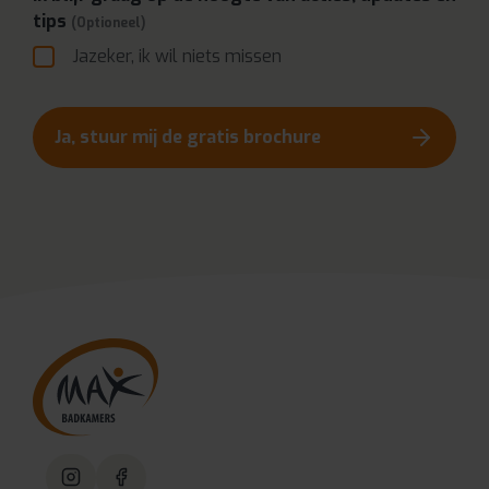
tips
(Optioneel)
Jazeker, ik wil niets missen
Ja, stuur mij de gratis brochure