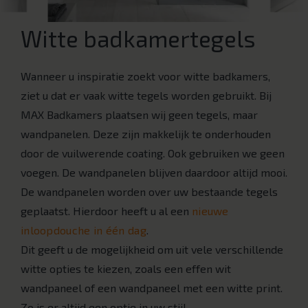
Witte badkamertegels
Wanneer u inspiratie zoekt voor witte badkamers,
ziet u dat er vaak witte tegels worden gebruikt. Bij
MAX Badkamers plaatsen wij geen tegels, maar
wandpanelen. Deze zijn makkelijk te onderhouden
door de vuilwerende coating. Ook gebruiken we geen
voegen. De wandpanelen blijven daardoor altijd mooi.
De wandpanelen worden over uw bestaande tegels
geplaatst. Hierdoor heeft u al een
nieuwe
inloopdouche in één dag
.
Dit geeft u de mogelijkheid om uit vele verschillende
witte opties te kiezen, zoals een effen wit
wandpaneel of een wandpaneel met een witte print.
Zo is er altijd een optie in uw stijl.