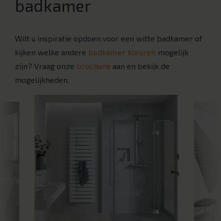
badkamer
Wilt u inspiratie opdoen voor een witte badkamer of
kijken welke andere
badkamer kleuren
mogelijk
zijn? Vraag onze
brochure
aan en bekijk de
mogelijkheden.