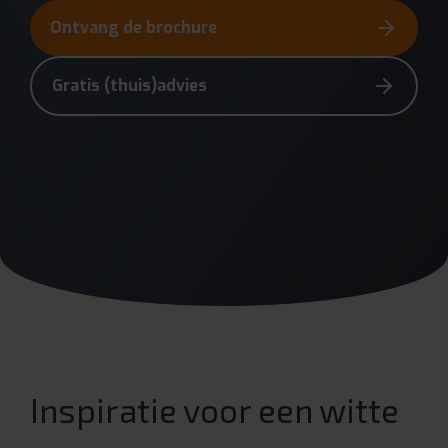
Ontvang de brochure
Gratis (thuis)advies
Inspiratie voor een witte