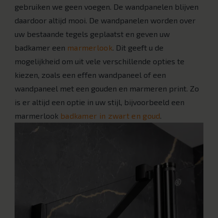
gebruiken we geen voegen. De wandpanelen blijven
daardoor altijd mooi. De wandpanelen worden over
uw bestaande tegels geplaatst en geven uw
badkamer een
marmerlook
. Dit geeft u de
mogelijkheid om uit vele verschillende opties te
kiezen, zoals een effen wandpaneel of een
wandpaneel met een gouden en marmeren print. Zo
is er altijd een optie in uw stijl, bijvoorbeeld een
marmerlook
badkamer in zwart en goud
.