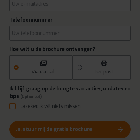
Telefoonnummer
Hoe wilt u de brochure ontvangen?
Via e-mail
Per post
Ik blijf graag op de hoogte van acties, updates en
tips
(Optioneel)
Jazeker, ik wil niets missen
Ja, stuur mij de gratis brochure