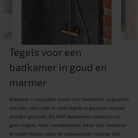
Tegels voor een
badkamer in goud en
marmer
Wanneer u inspiratie zoekt voor badkamer in goud en
marmer, ziet u dat er vaak tegels in goud en marmer
worden gebruikt. Bij MAX Badkamers plaatsen wij
geen tegels, maar wandpanelen. Deze zijn makkelijk
te onderhouden door de vuilwerende coating. Ook