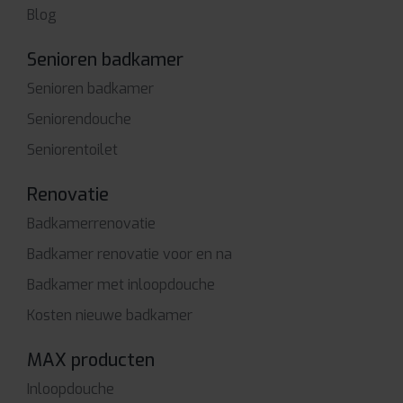
Blog
Senioren badkamer
Senioren badkamer
Seniorendouche
Seniorentoilet
Renovatie
Badkamerrenovatie
Badkamer renovatie voor en na
Badkamer met inloopdouche
Kosten nieuwe badkamer
MAX producten
Inloopdouche