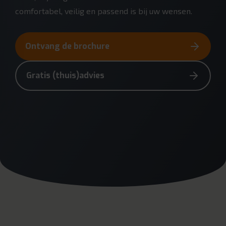
comfortabel, veilig en passend is bij uw wensen.
Ontvang de brochure
Gratis (thuis)advies