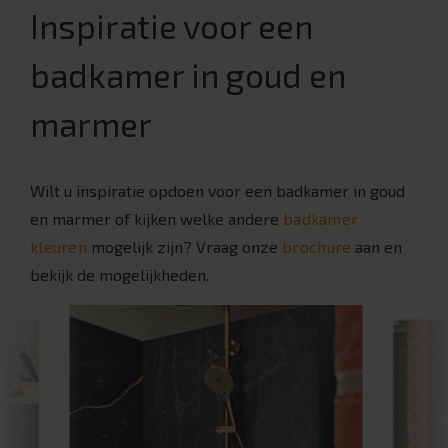
Inspiratie voor een
badkamer in goud en
marmer
Wilt u inspiratie opdoen voor een badkamer in goud
en marmer of kijken welke andere
badkamer
kleuren
mogelijk zijn? Vraag onze
brochure
aan en
bekijk de mogelijkheden.