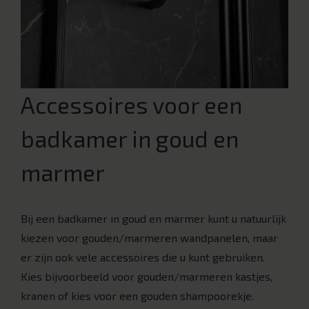
Accessoires voor een
badkamer in goud en
marmer
Bij een badkamer in goud en marmer kunt u natuurlijk
kiezen voor gouden/marmeren wandpanelen, maar
er zijn ook vele accessoires die u kunt gebruiken.
Kies bijvoorbeeld voor gouden/marmeren kastjes,
kranen of kies voor een gouden shampoorekje.