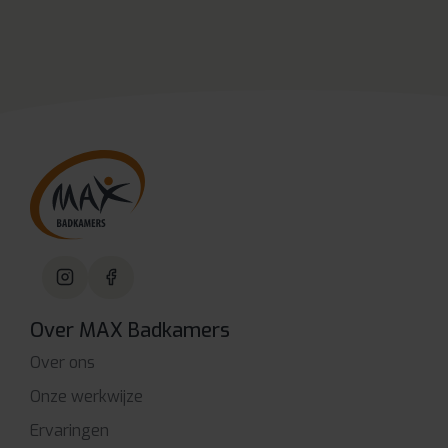
Over MAX Badkamers
Over ons
Onze werkwijze
Ervaringen