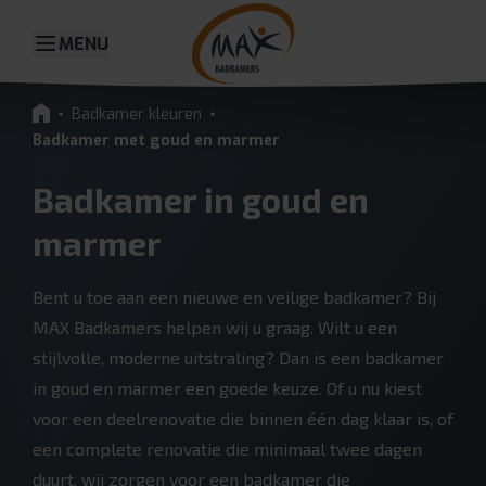
MENU
Badkamer kleuren
Badkamer met goud en marmer
Badkamer in goud en
marmer
Bent u toe aan een nieuwe en veilige badkamer? Bij
MAX Badkamers helpen wij u graag. Wilt u een
stijlvolle, moderne uitstraling? Dan is een badkamer
in goud en marmer een goede keuze. Of u nu kiest
voor een deelrenovatie die binnen één dag klaar is, of
een complete renovatie die minimaal twee dagen
duurt, wij zorgen voor een badkamer die