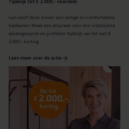
Tijdelijk tot € 2.000,- voordeel
Gun uzelf deze zomer een veilige en comfortabele
badkamer. Maak een afspraak voor een vrijblijvend
adviesgesprek en profiteer tijdelijk van tot wel €
2.000,- korting
Lees meer over de actie