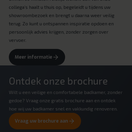
collega’s haalt u thuis op, begeleidt u tijdens uw
showroombezoek en brengt u daarna weer veilig
terug. Zo kunt u ontspannen inspiratie opdoen en
persoonlijk advies krijgen, zonder zorgen over
vervoer.
Meer informatie
Ontdek onze brochure
Wilt u een veilige en comfortabele badkamer, zonder
gedoe? Vraag onze gratis brochure aan en ontdek
hoe wij uw badkamer snel en vakkundig renoveren.
Vraag uw brochure aan