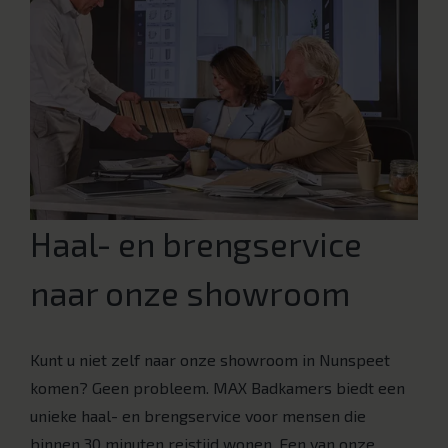
Haal- en brengservice
naar onze showroom
Kunt u niet zelf naar onze showroom in Nunspeet
komen? Geen probleem. MAX Badkamers biedt een
unieke haal- en brengservice voor mensen die
binnen 30 minuten reistijd wonen. Een van onze