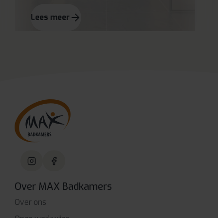
Lees meer
Over MAX Badkamers
Over ons