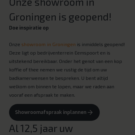
Onze showroom in
Groningen is geopend!
Doe inspiratie op
Onze
showroom in Groningen
is inmiddels geopend!
Deze ligt op bedrijventerrein Eemspoort en is
uitstekend bereikbaar. Onder het genot van een kop
koffie of thee nemen we rustig de tijd om uw
badkamerwensen te bespreken. U bent altijd
welkom om binnen te lopen, maar we raden aan
vooraf een afspraak te maken.
Showroomafspraak inplannen
Al 12,5 jaar uw