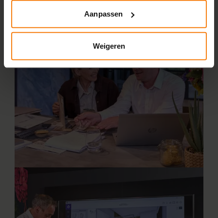
Aanpassen
Weigeren