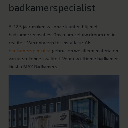
badkamerspecialist
Al 12,5 jaar maken wij onze klanten blij met
badkamerrenovaties. Ons team zet uw droom om in
realiteit. Van ontwerp tot installatie. Als
badkamerspecialist
gebruiken we alleen materialen
van uitstekende kwaliteit. Voor uw ultieme badkamer
kiest u MAX Badkamers.