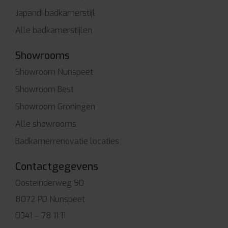
Japandi badkamerstijl
Alle badkamerstijlen
Showrooms
Showroom Nunspeet
Showroom Best
Showroom Groningen
Alle showrooms
Badkamerrenovatie locaties
Contactgegevens
Oosteinderweg 90
8072 PD Nunspeet
0341 – 78 11 11