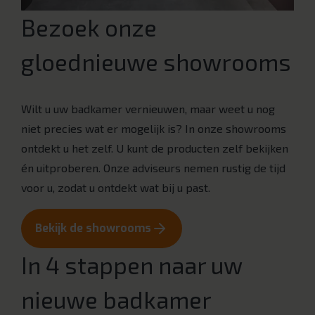
Bezoek onze
gloednieuwe showrooms
Wilt u uw badkamer vernieuwen, maar weet u nog
niet precies wat er mogelijk is? In onze showrooms
ontdekt u het zelf. U kunt de producten zelf bekijken
én uitproberen. Onze adviseurs nemen rustig de tijd
voor u, zodat u ontdekt wat bij u past.
Bekijk de showrooms
In 4 stappen naar uw
nieuwe badkamer