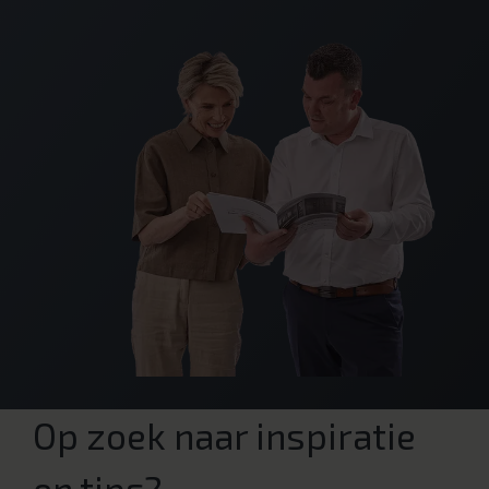
Op zoek naar inspiratie